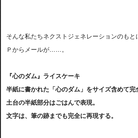
そんな私たちネクストジェネレーションのもと
Ｐからメールが……。
『心のダム』ライスケーキ
半紙に書かれた「心のダム」をサイズ含めて完
土台の半紙部分はごはんで表現。
文字は、筆の跡までも完全に再現する。