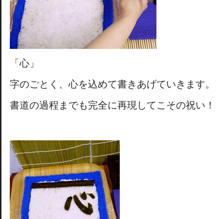
「心」
字のごとく、心を込めて書きあげていきます。
書道の過程までも完全に再現してこその祝い！