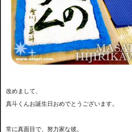
改めまして、
真斗くんお誕生日おめでとうございます。
常に真面目で、努力家な彼。