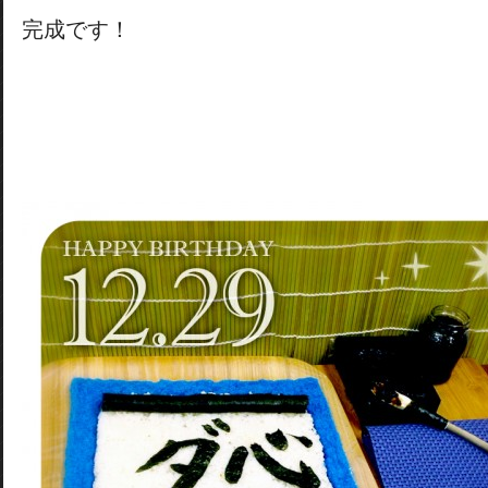
完成です！