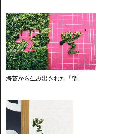
海苔から生み出された「聖」