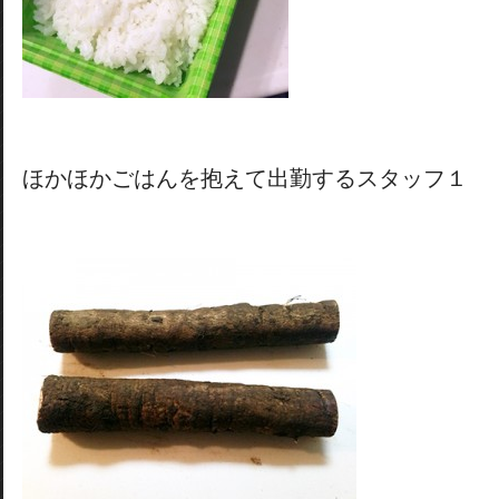
ほかほかごはんを抱えて出勤するスタッフ１