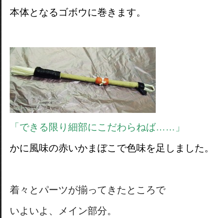
本体となるゴボウに巻きます。
「できる限り細部にこだわらねば……」
かに風味の赤いかまぼこで色味を足しました。
着々とパーツが揃ってきたところで
いよいよ、メイン部分。