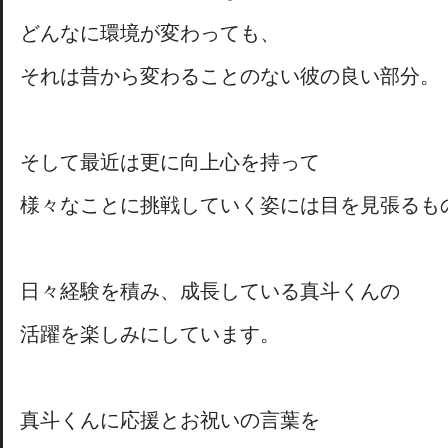
どんなに環境が変わっても、
それは昔から変わることのない彼の良い部分。
そして最近は更に向上心を持って
様々なことに挑戦していく姿には目を見張るも
日々経験を積み、成長している真斗くんの
活躍を楽しみにしています。
真斗くんに応援とお祝いの言葉を