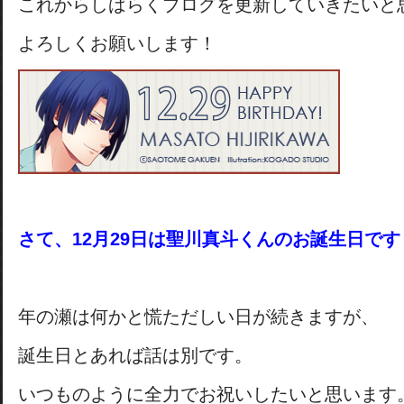
これからしばらくブログを更新していきたいと
よろしくお願いします！
さて、12月29日は聖川真斗くんのお誕生日です
年の瀬は何かと慌ただしい日が続きますが、
誕生日とあれば話は別です。
いつものように全力でお祝いしたいと思います