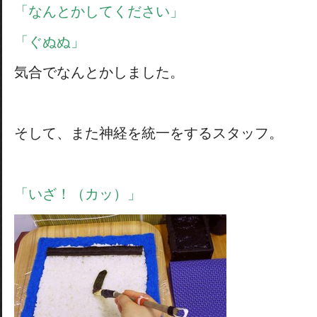
「なんとかしてください」
「ぐぬぬ」
気合でなんとかしました。
そして、また神経を統一をするスタッフ。
「いざ！（カッ）」