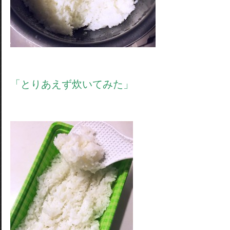
「とりあえず炊いてみた」