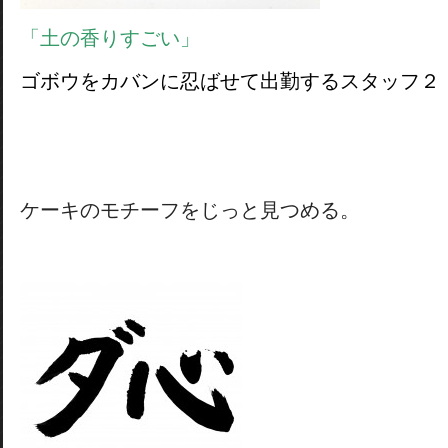
「土の香りすごい」
ゴボウをカバンに忍ばせて出勤するスタッフ２
ケーキのモチーフをじっと見つめる。