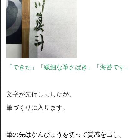
「できた」「繊細な筆さばき」「海苔です」
文字が先行しましたが、
筆づくりに入ります。
筆の先はかんぴょうを切って質感を出し、