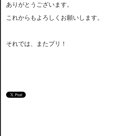
ありがとうございます。
これからもよろしくお願いします。
それでは、またプリ！