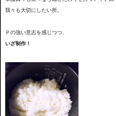
我々も大切にしたい所。
Ｐの強い意志を感じつつ、
いざ制作！