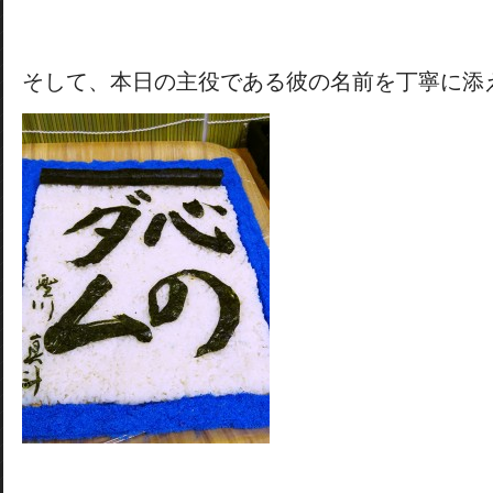
そして、本日の主役である彼の名前を丁寧に添