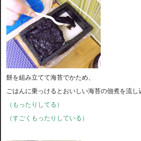
餅を組み立てて海苔でかため、
ごはんに乗っけるとおいしい海苔の佃煮を流し
（もったりしてる）
（すごくもったりしている）