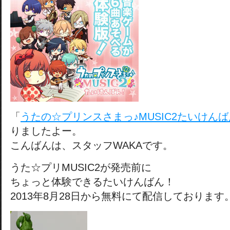
「
うたの☆プリンスさまっ♪MUSIC2たいけん
りましたよー。
こんばんは、スタッフWAKAです。
うた☆プリMUSIC2が発売前に
ちょっと体験できるたいけんばん！
2013年8月28日から無料にて配信しております