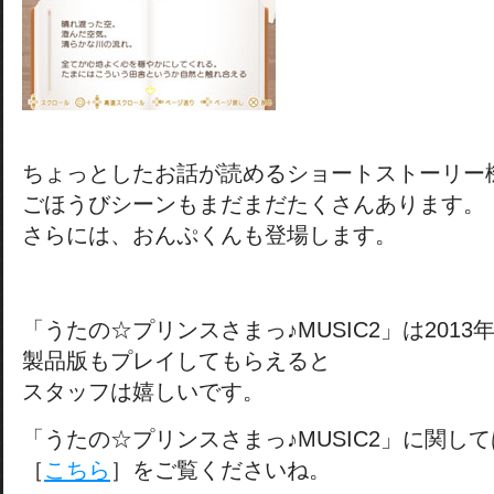
ちょっとしたお話が読めるショートストーリー
ごほうびシーンもまだまだたくさんあります。
さらには、おんぷくんも登場します。
「うたの☆プリンスさまっ♪MUSIC2」は2013
製品版もプレイしてもらえると
スタッフは嬉しいです。
「うたの☆プリンスさまっ♪MUSIC2」に関して
［
こちら
］をご覧くださいね。