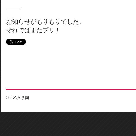
——–
お知らせがもりもりでした。
それではまたプリ！
©早乙女学園