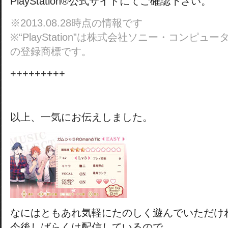
PlayStation®公式サイトにてご確認下さい。
※2013.08.28時点の情報です
※“PlayStation”は株式会社ソニー・コンピ
の登録商標です。
+++++++++
以上、一気にお伝えしました。
なにはともあれ気軽にたのしく遊んでいただけ
今後しばらくは配信しているので、