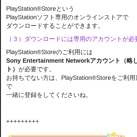
PlayStation®Storeという
PlayStationソフト専用のオンラインストアで
ダウンロードすることができます。
（３）ダウンロードには専用のアカウントが必
PlayStation®Storeのご利用には
Sony Entertainment Networkアカウン
ト）
が必要です。
お持ちでない方は、PlayStation®Storeを
で
一緒に登録をしてくださいね。
+++++++++