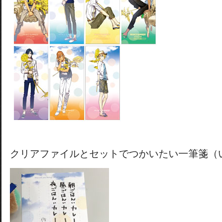
クリアファイルとセットでつかいたい一筆箋（