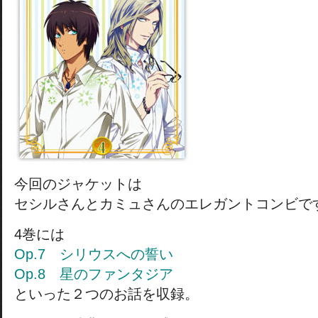
今回のジャケットは
セシルさんとカミュさんのエレガントコンビで
4巻には
Op.7 シリウスへの誓い
Op.8 星のファンタジア
といった２つのお話を収録。