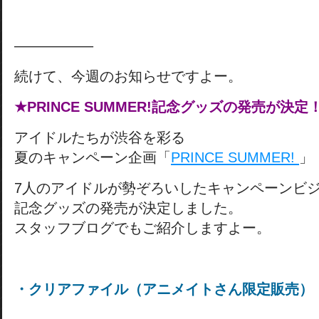
—————–
続けて、今週のお知らせですよー。
★PRINCE SUMMER!記念グッズの発売が決定
アイドルたちが渋谷を彩る
夏のキャンペーン企画「
PRINCE SUMMER!
」
7人のアイドルが勢ぞろいしたキャンペーンビ
記念グッズの発売が決定しました。
スタッフブログでもご紹介しますよー。
・クリアファイル（アニメイトさん限定販売）