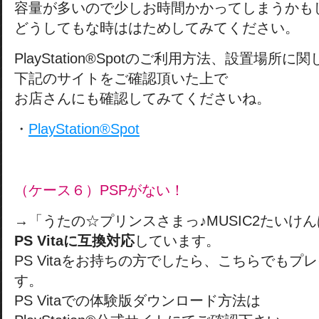
容量が多いので少しお時間かかってしまうかも
どうしてもな時ははためしてみてください。
PlayStation®Spotのご利用方法、設置場所に
下記のサイトをご確認頂いた上で
お店さんにも確認してみてくださいね。
・
PlayStation®Spot
（ケース６）PSPがない！
→「うたの☆プリンスさまっ♪MUSIC2たいけ
PS Vitaに互換対応
しています。
PS Vitaをお持ちの方でしたら、こちらでもプ
す。
PS Vitaでの体験版ダウンロード方法は