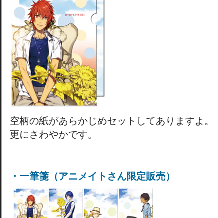
空柄の紙があらかじめセットしてありますよ。
更にさわやかです。
・一筆箋（アニメイトさん限定販売）