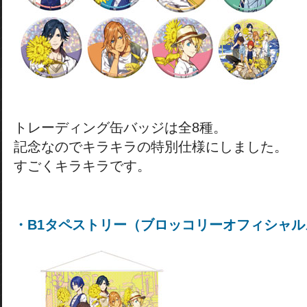
トレーディング缶バッジは全8種。
記念なのでキラキラの特別仕様にしました。
すごくキラキラです。
・B1タペストリー（ブロッコリーオフィシャ