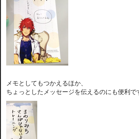
メモとしてもつかえるほか、
ちょっとしたメッセージを伝えるのにも便利で