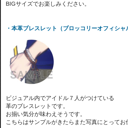
BIGサイズでお楽しみください。
・本革ブレスレット（ブロッコリーオフィシャ
ビジュアル内でアイドル７人がつけている
革のブレスレットです。
お揃い気分が味わえそうです。
こちらはサンプルがきたらまた写真にとってお