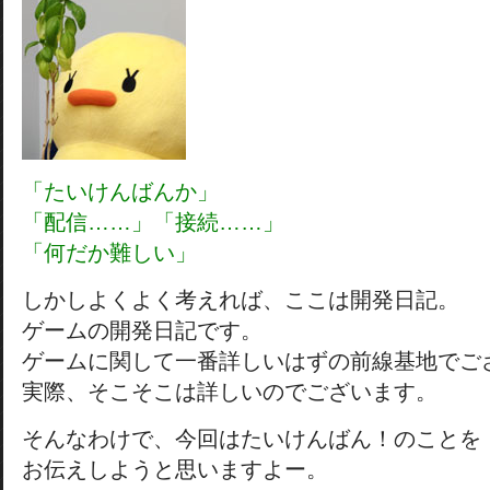
「たいけんばんか」
「配信……」「接続……」
「何だか難しい」
しかしよくよく考えれば、ここは開発日記。
ゲームの開発日記です。
ゲームに関して一番詳しいはずの前線基地でご
実際、そこそこは詳しいのでございます。
そんなわけで、今回はたいけんばん！のことを
お伝えしようと思いますよー。