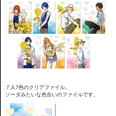
７人7色のクリアファイル。
ソーダみたいな色合いのファイルです。