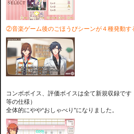
②音楽ゲーム後のごほうびシーンが４種発動す
コンボボイス、評価ボイスは全て新規収録です（
等の仕様）
全体的にやや“おしゃべり”になりました。