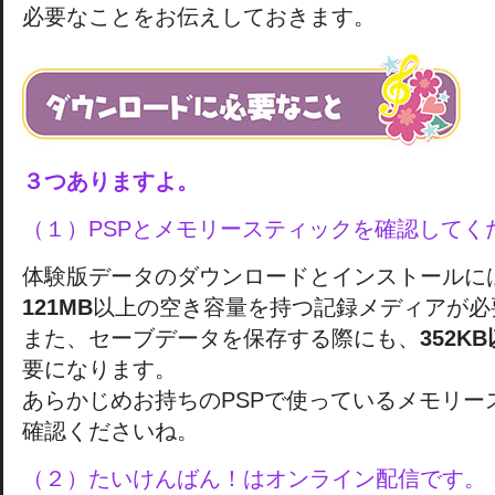
必要なことをお伝えしておきます。
３つありますよ。
（１）PSPとメモリースティックを確認してく
体験版データのダウンロードとインストールに
121MB
以上の空き容量を持つ記録メディアが必
また、セーブデータを保存する際にも、
352K
要になります。
あらかじめお持ちのPSPで使っているメモリー
確認くださいね。
（２）たいけんばん！はオンライン配信です。