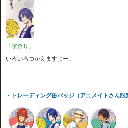
「字余り」
いろいろつかえますよー。
・トレーディング缶バッジ
（アニメイトさん限