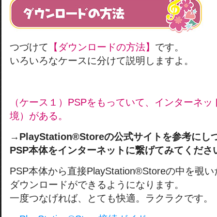
つづけて
【ダウンロードの方法】
です。
いろいろなケースに分けて説明しますよ。
（ケース１）PSPをもっていて、インターネッ
境）がある。
→
PlayStation®Storeの公式サイトを参考に
PSP本体をインターネットに繋げてみてくださ
PSP本体から直接PlayStation®Storeの中を覗
ダウンロードができるようになります。
一度つなげれば、とても快適。ラクラクです。