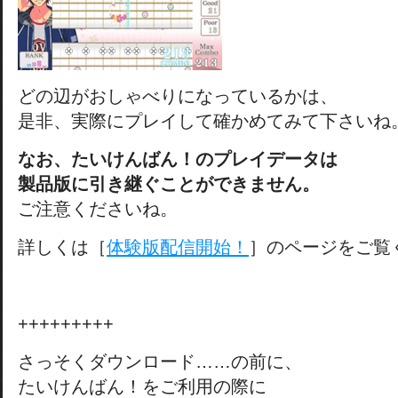
どの辺がおしゃべりになっているかは、
是非、実際にプレイして確かめてみて下さいね
なお、たいけんばん！のプレイデータは
製品版に引き継ぐことができません。
ご注意くださいね。
詳しくは［
体験版配信開始！
］のページをご覧
+++++++++
さっそくダウンロード……の前に、
たいけんばん！をご利用の際に