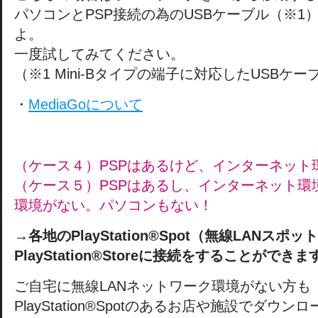
パソコンとPSP接続の為のUSBケーブル（※1
よ。
一度試してみてください。
（※1 Mini-Bタイプの端子に対応したUSBケー
・
MediaGoについて
（ケース４）PSPはあるけど、インターネット
（ケース５）PSPはあるし、インターネット環
環境がない。パソコンもない！
→
各地のPlayStation®Spot（無線LANスポ
PlayStation®Storeに接続をすることができま
ご自宅に無線LANネットワーク環境がない方も
PlayStation®Spotのあるお店や施設でダウ