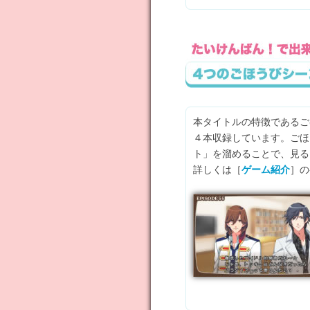
本タイトルの特徴であるご
４本収録しています。ごほ
ト」を溜めることで、見る
詳しくは［
ゲーム紹介
］の