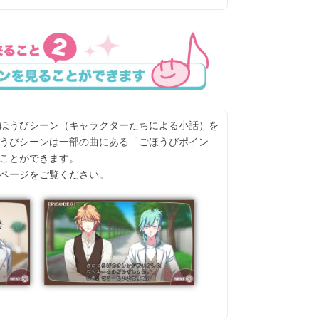
ほうびシーン（キャラクターたちによる小話）を
うびシーンは一部の曲にある「ごほうびポイン
ことができます。
ページをご覧ください。