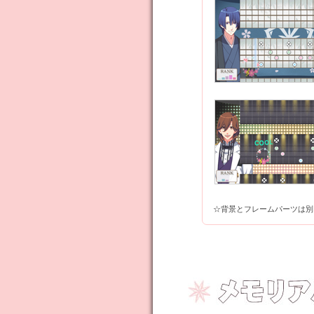
☆背景とフレームパーツは別