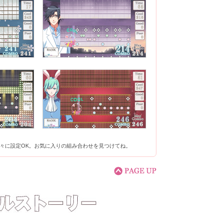
々に設定OK。お気に入りの組み合わせを見つけてね。