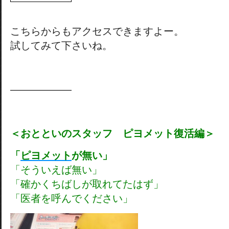
こちらからもアクセスできますよー。
試してみて下さいね。
——————
＜おとといのスタッフ ピヨメット復活編＞
「
ピヨメット
が無い」
「そういえば無い」
「確かくちばしが取れてたはず」
「医者を呼んでください」