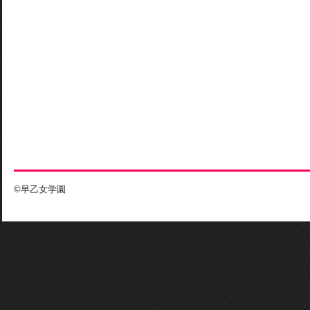
©早乙女学園