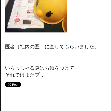
医者（社内の匠）に直してもらいました。
いらっしゃる際はお気をつけて。
それではまたプリ！