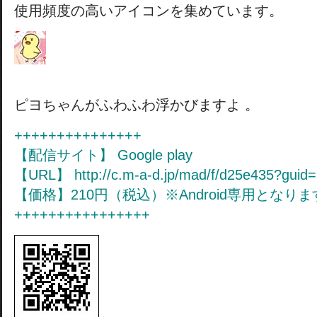
使用頻度の高いアイコンを集めています。
ピヨちゃんがふわふわ浮かびますよ 。
+++++++++++++++
【配信サイト】 Google play
【URL】 http://c.m-a-d.jp/mad/f/d25e435?guid
【価格】210円（税込）※Android専用となり
++++++++++++++++