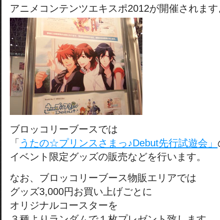
アニメコンテンツエキスポ2012が開催されます
ブロッコリーブースでは
「
うたの☆プリンスさまっ♪Debut先行試遊会」
イベント限定グッズの販売などを行います。
なお、ブロッコリーブース物販エリアでは
グッズ3,000円お買い上げごとに
オリジナルコースターを
３種よりランダムで１枚プレゼント致します。