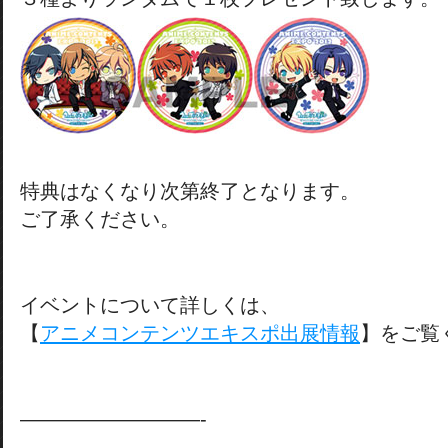
特典はなくなり次第終了となります。
ご了承ください。
イベントについて詳しくは、
【
アニメコンテンツエキスポ出展情報
】をご覧
—————————-