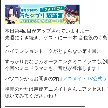
本日第4回目がアップされていますよー
先週に引き続き、ゲストに一十木 音也役の寺島
し、
ハイテンショントークがとまらない第４回。
すっかりおなじみオープニングミニドラマも必
今回のミニドラマにも、音也が登場します！
パソコンからお聞きの方は
アニメイトTV公式
携帯のかたは声優アニメイトさんにアクセスし
聴いてみてくださいね！
————————————————–