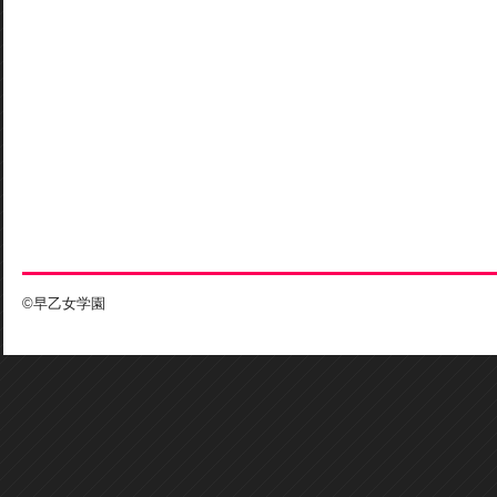
©早乙女学園