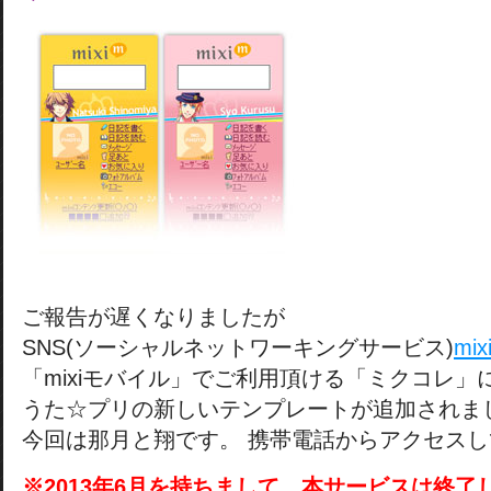
ご報告が遅くなりましたが
SNS(ソーシャルネットワーキングサービス)
mix
「mixiモバイル」でご利用頂ける「ミクコレ」
うた☆プリの新しいテンプレートが追加されま
今回は那月と翔です。 携帯電話からアクセス
※2013年6月を持ちまして、本サービスは終了しま