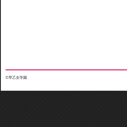
©早乙女学園