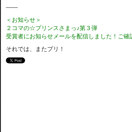
——
＜お知らせ＞
２コマの☆プリンスさまっ♪第３弾
受賞者にお知らせメールを配信しました！ご確
それでは、またプリ！