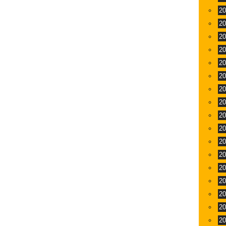
2
2
2
2
2
2
2
2
2
2
2
2
2
2
2
2
2