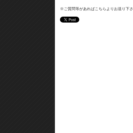
※ご質問等があればこちらよりお送り下