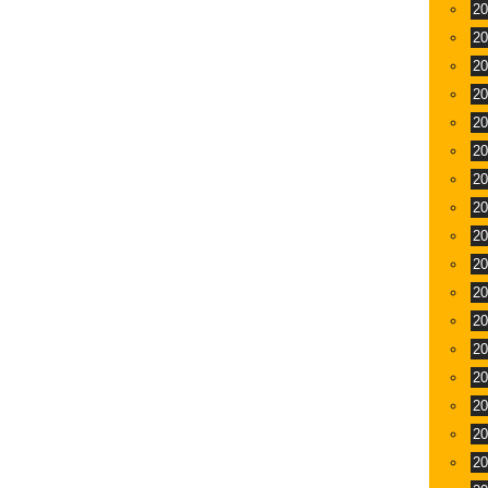
2
2
2
2
2
2
2
2
2
2
2
2
2
2
2
2
2