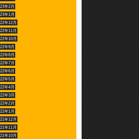
023年2月
023年1月
022年12月
022年11月
022年10月
022年9月
022年8月
022年7月
022年6月
022年5月
022年4月
022年3月
022年2月
022年1月
021年12月
021年11月
021年10月