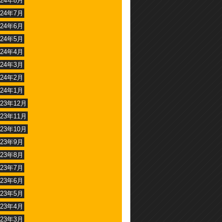
024年8月
024年7月
024年6月
024年5月
024年4月
024年3月
024年2月
024年1月
023年12月
023年11月
023年10月
023年9月
023年8月
023年7月
023年6月
023年5月
023年4月
023年3月