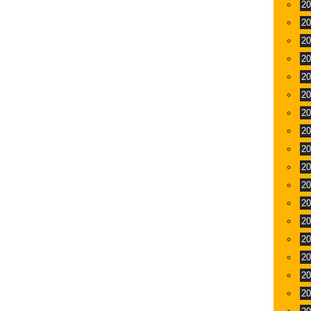
2
2
2
2
2
2
2
2
2
2
2
2
2
2
2
2
2