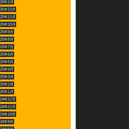
026年1月
025年12月
025年11月
025年10月
025年9月
025年8月
025年7月
025年6月
025年5月
025年4月
025年3月
025年2月
025年1月
024年12月
024年11月
024年10月
024年9月