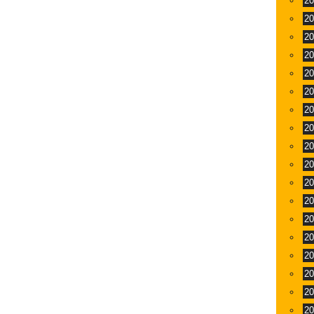
2
2
2
2
2
2
2
2
2
2
2
2
2
2
2
2
2
2