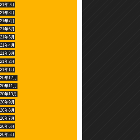
021年9月
021年8月
021年7月
021年6月
021年5月
021年4月
021年3月
021年2月
021年1月
020年12月
020年11月
020年10月
020年9月
020年8月
020年7月
020年6月
020年5月