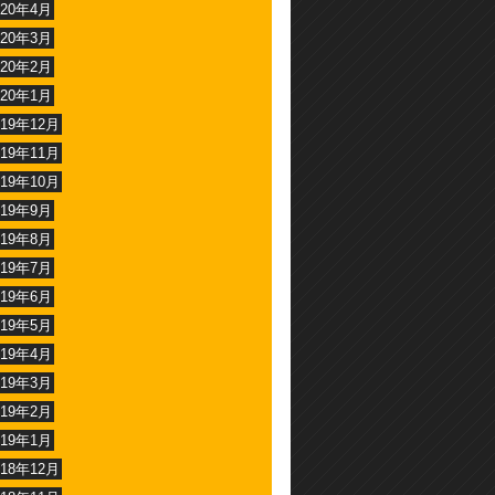
020年4月
020年3月
020年2月
020年1月
019年12月
019年11月
019年10月
019年9月
019年8月
019年7月
019年6月
019年5月
019年4月
019年3月
019年2月
019年1月
018年12月