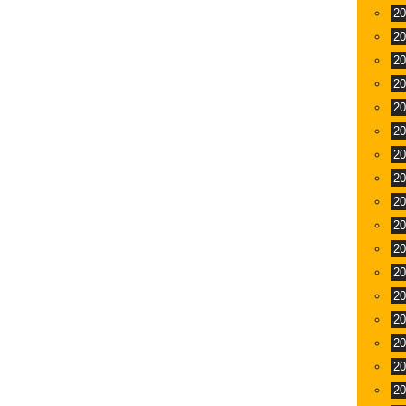
2
2
2
2
2
2
2
2
2
2
2
2
2
2
2
2
2