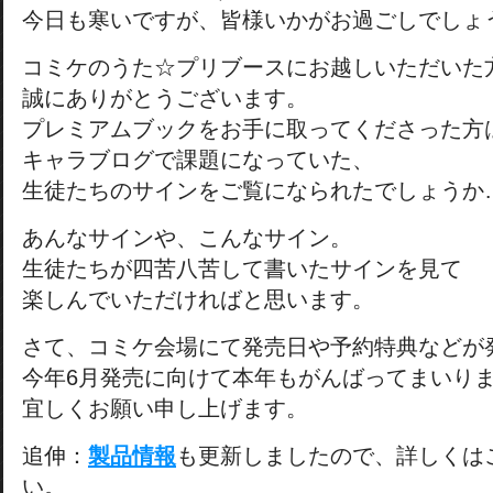
今日も寒いですが、皆様いかがお過ごしでしょ
コミケのうた☆プリブースにお越しいただいた
誠にありがとうございます。
プレミアムブックをお手に取ってくださった方
キャラブログで課題になっていた、
生徒たちのサインをご覧になられたでしょうか
あんなサインや、こんなサイン。
生徒たちが四苦八苦して書いたサインを見て
楽しんでいただければと思います。
さて、コミケ会場にて発売日や予約特典などが
今年6月発売に向けて本年もがんばってまいり
宜しくお願い申し上げます。
追伸：
製品情報
も更新しましたので、詳しくは
い。