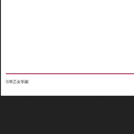
©早乙女学園