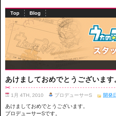
Top
Blog
あけましておめでとうございます
1月 4TH, 2010
プロデューサーS
開発
あけましておめでとうございます。
プロデューサーSです。