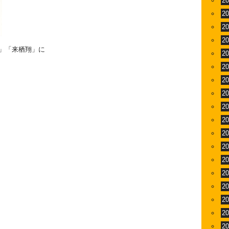
2
2
2
2
」「来栖翔」に
2
2
2
2
2
2
2
2
2
2
2
2
2
2