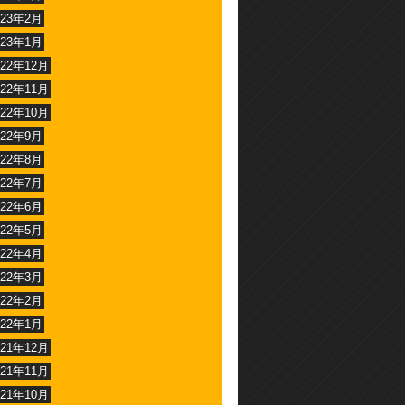
023年2月
023年1月
022年12月
022年11月
022年10月
022年9月
022年8月
022年7月
022年6月
022年5月
022年4月
022年3月
022年2月
022年1月
021年12月
021年11月
021年10月