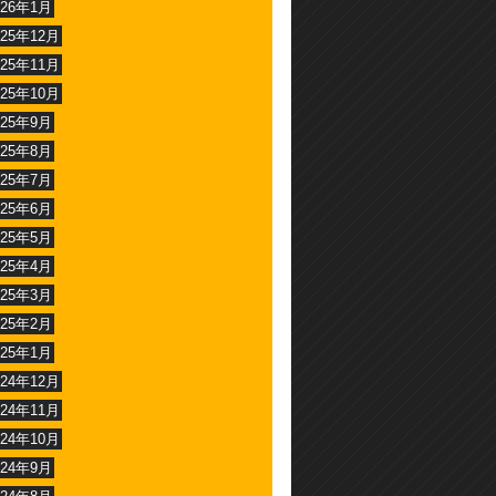
026年1月
025年12月
025年11月
025年10月
025年9月
025年8月
025年7月
025年6月
025年5月
025年4月
025年3月
025年2月
025年1月
024年12月
024年11月
024年10月
024年9月