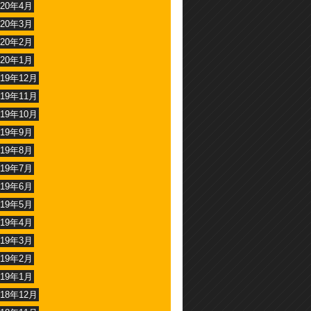
020年4月
020年3月
020年2月
020年1月
019年12月
019年11月
019年10月
019年9月
019年8月
019年7月
019年6月
019年5月
019年4月
019年3月
019年2月
019年1月
018年12月