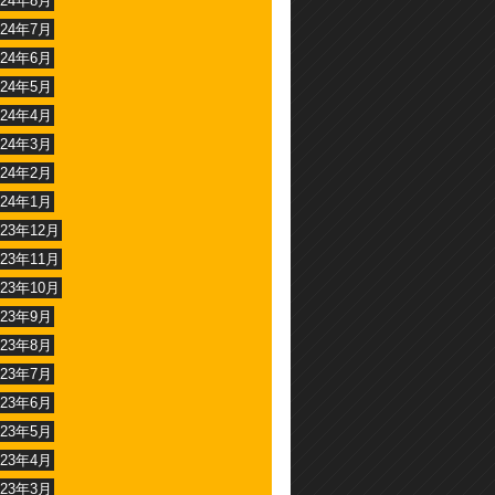
024年8月
024年7月
024年6月
024年5月
024年4月
024年3月
024年2月
024年1月
023年12月
023年11月
023年10月
023年9月
023年8月
023年7月
023年6月
023年5月
023年4月
023年3月