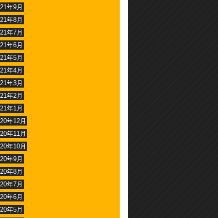
021年9月
021年8月
021年7月
021年6月
021年5月
021年4月
021年3月
021年2月
021年1月
020年12月
020年11月
020年10月
020年9月
020年8月
020年7月
020年6月
020年5月