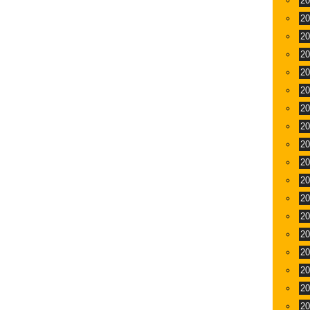
2
2
2
2
2
2
2
2
2
2
2
2
2
2
2
2
2
2