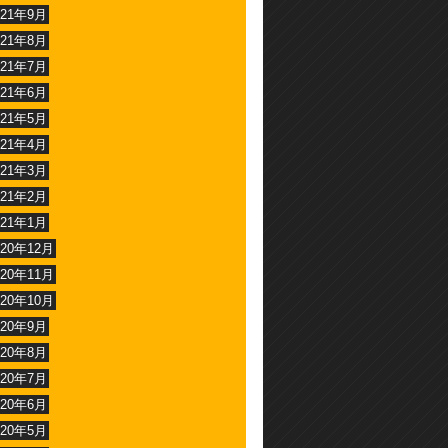
021年9月
021年8月
021年7月
021年6月
021年5月
021年4月
021年3月
021年2月
021年1月
020年12月
020年11月
020年10月
020年9月
020年8月
020年7月
020年6月
020年5月