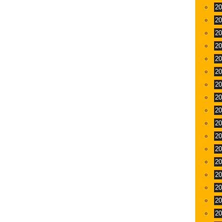
2
2
2
2
2
2
2
2
2
2
2
2
2
2
2
2
2