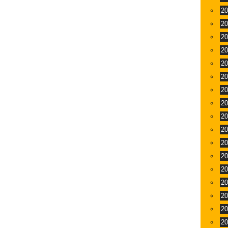
2
2
2
2
2
2
2
2
2
2
2
2
2
2
2
2
2