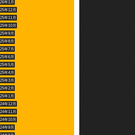
026年1月
025年12月
025年11月
025年10月
025年9月
025年8月
025年7月
025年6月
025年5月
025年4月
025年3月
025年2月
025年1月
024年12月
024年11月
024年10月
024年9月