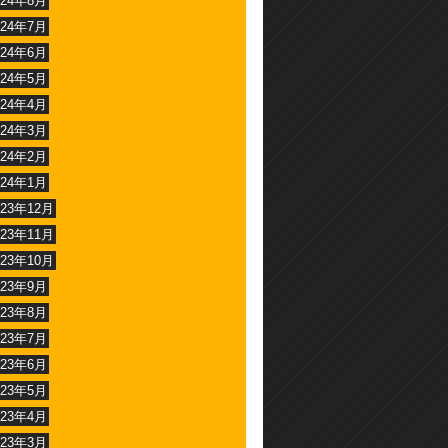
024年8月
024年7月
024年6月
024年5月
024年4月
024年3月
024年2月
024年1月
023年12月
023年11月
023年10月
023年9月
023年8月
023年7月
023年6月
023年5月
023年4月
023年3月