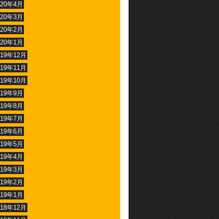
020年4月
020年3月
020年2月
020年1月
019年12月
019年11月
019年10月
019年9月
019年8月
019年7月
019年6月
019年5月
019年4月
019年3月
019年2月
019年1月
018年12月