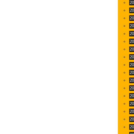
2
2
2
2
2
2
2
2
2
2
2
2
2
2
2
2
2