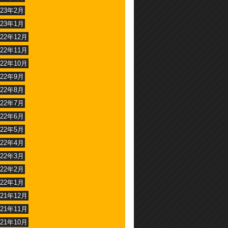
023年2月
023年1月
022年12月
022年11月
022年10月
022年9月
022年8月
022年7月
022年6月
022年5月
022年4月
022年3月
022年2月
022年1月
021年12月
021年11月
021年10月