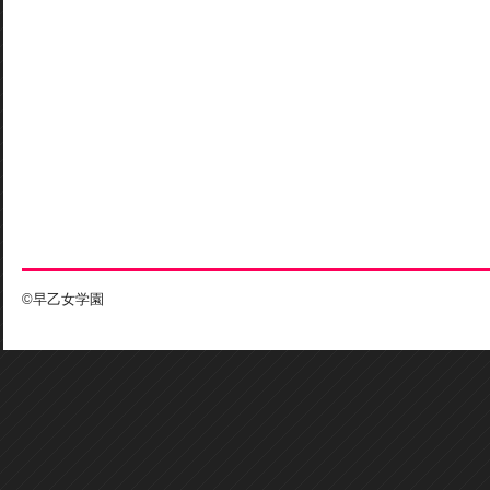
©早乙女学園