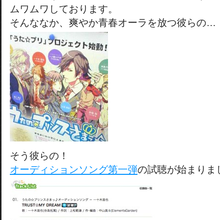
ムワムワしております。
そんななか、爽やか青春オーラを放つ彼らの…
そう彼らの！
オーディションソング第一弾
の試聴が始まりま