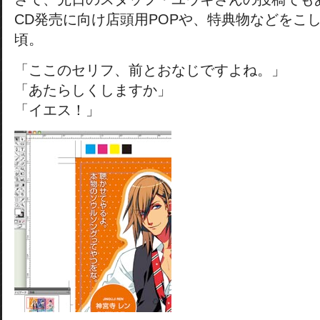
CD発売に向け店頭用POPや、特典物などをこ
頃。
「ここのセリフ、前とおなじですよね。」
「あたらしくしますか」
「イエス！」