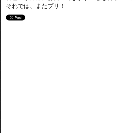
それでは、またプリ！