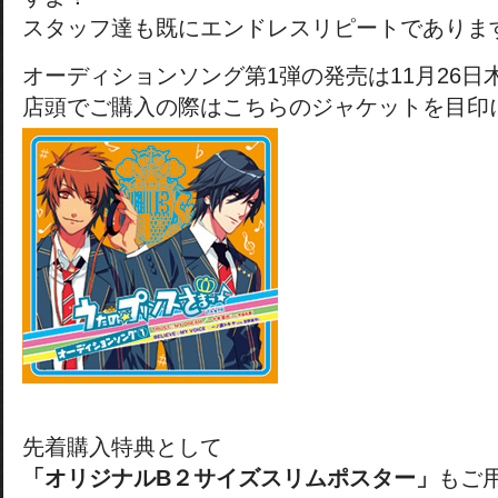
スタッフ達も既にエンドレスリピートでありま
オーディションソング第1弾の発売は11月26日
店頭でご購入の際はこちらのジャケットを目印
先着購入特典として
「オリジナルB２サイズスリムポスター」
もご