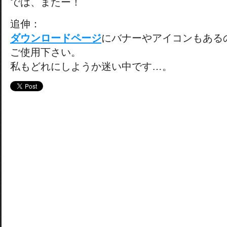
では、またー！
追伸：
ダウンロードページ
にバナーやアイコンもある
ご使用下さい。
私もどれにしようか迷い中です…。