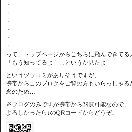
・
・
・
・
・
・
って、トップページからこちらに飛んできてる
「もう知ってるよ！…というか見たよ！」
というツッコミがありそうですが、
携帯からこのブログをご覧の方もいらっしゃる
念のため…。
※ブログのみですが携帯から閲覧可能なので、
よろしかったら↓のQRコードからどうぞ。