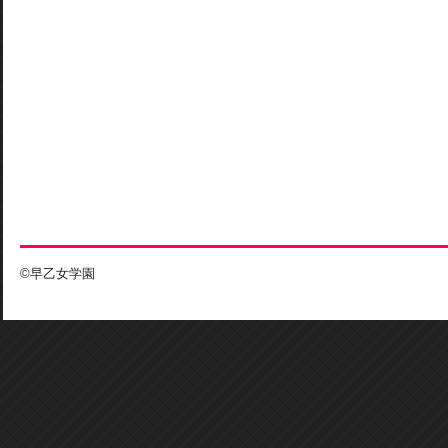
©早乙女学園