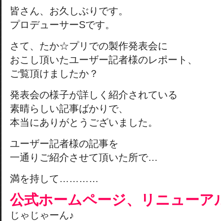
皆さん、お久しぶりです。
プロデューサーSです。
さて、たか☆プリでの製作発表会に
おこし頂いたユーザー記者様のレポート、
ご覧頂けましたか？
発表会の様子が詳しく紹介されている
素晴らしい記事ばかりで、
本当にありがとうございました。
ユーザー記者様の記事を
一通りご紹介させて頂いた所で…
満を持して…………
公式ホームページ、リニューアル!!
じゃじゃーん♪