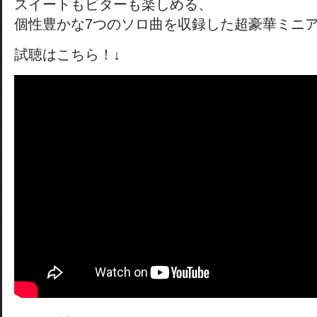
スイートもビターも楽しめる、
個性豊かな7つのソロ曲を収録した超豪華ミニ
試聴はこちら！↓