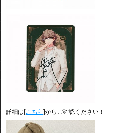
詳細は[
こちら
]からご確認ください！