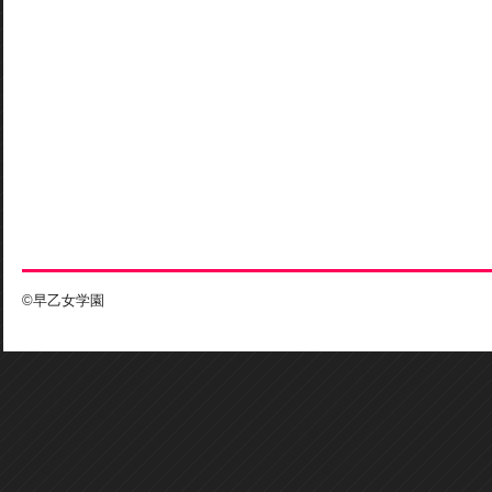
©早乙女学園