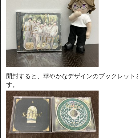
開封すると、華やかなデザインのブックレット
す。