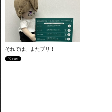
それでは、またプリ！