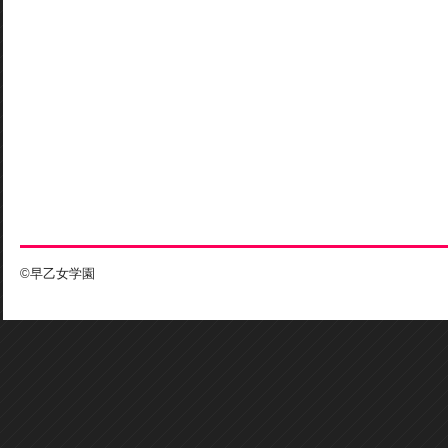
©早乙女学園