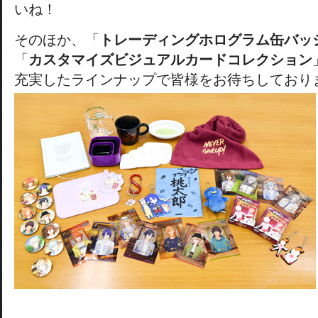
いね！
そのほか、「
トレーディングホログラム缶バッ
「
カスタマイズビジュアルカードコレクション
充実したラインナップで皆様をお待ちしており