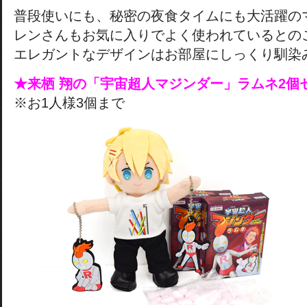
普段使いにも、秘密の夜食タイムにも大活躍の
レンさんもお気に入りでよく使われているとの
エレガントなデザインはお部屋にしっくり馴染
★来栖 翔の「宇宙超人マジンダー」ラムネ2個
※お1人様3個まで