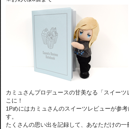
カミュさんプロデュースの甘美なる「スイーツ
こに！
1Pめにはカミュさんのスイーツレビューが参
す。
たくさんの思い出を記録して、あなただけの一