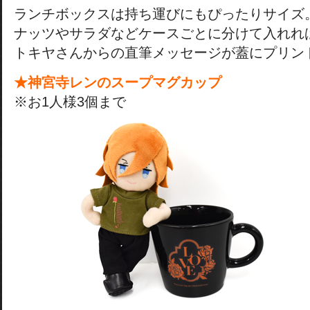
ランチボックスは持ち運びにもぴったりサイズ
ナッツやサラダなどケースごとに分けて入れれ
トキヤさんからの直筆メッセージが蓋にプリン
★神宮寺レンのスープマグカップ
※お1人様3個まで