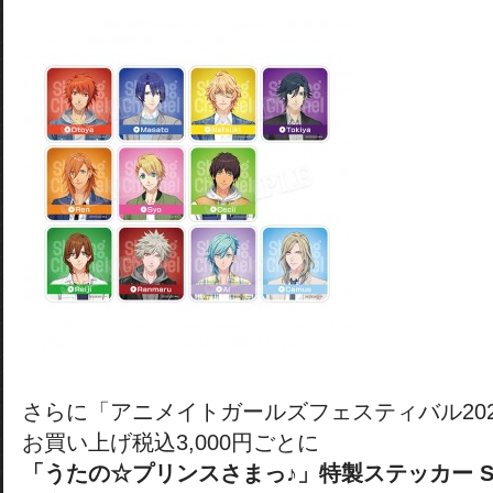
さらに「アニメイトガールズフェスティバル20
お買い上げ税込3,000円ごとに
「うたの☆プリンスさまっ♪」特製ステッカー Shining