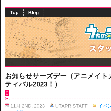
Top
Blog
お知らせサーズデー（アニメイト
ティバル2023！）
0
11月 2ND, 2023
UTAPRISTAFF
イベ