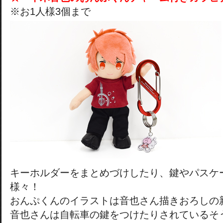
※お1人様3個まで
キーホルダーをまとめづけしたり、鍵やパスケ
様々！
おんぷくんのイラストは音也さん描きおろしの
音也さんは自転車の鍵をつけたりされているそ