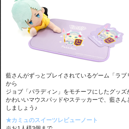
藍さんがずっとプレイされているゲーム「ラブ
から
ジョブ「パラディン」をモチーフにしたグッズ
かわいいマウスパッドやステッカーで、藍さん
しましょう♪
★カミュのスイーツレビューノート
※お1人様3個まで