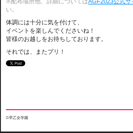
※配布場所他、詳細については
AGF2023公式
い。
体調には十分に気を付けて、
イベントを楽しんでくださいね！
皆様のお越しをお待ちしております。
それでは、またプリ！
©早乙女学園