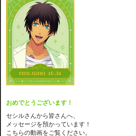
おめでとうございます！
セシルさんから皆さんへ、
メッセージを預かっています！
こちらの動画をご覧ください。