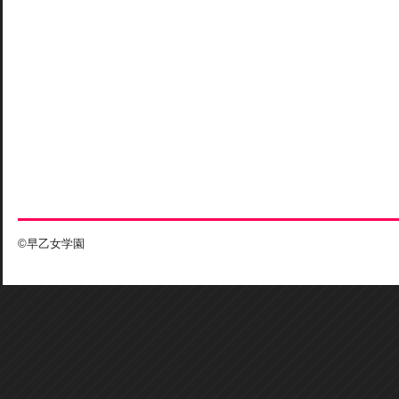
©早乙女学園