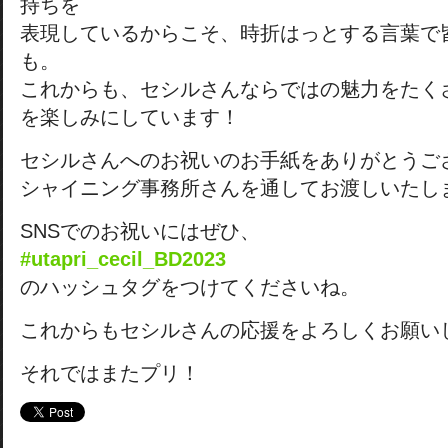
持ちを
表現しているからこそ、時折はっとする言葉で
も。
これからも、セシルさんならではの魅力をたく
を楽しみにしています！
セシルさんへのお祝いのお手紙をありがとうご
シャイニング事務所さんを通してお渡しいたし
SNSでのお祝いにはぜひ、
#utapri_cecil_BD2023
のハッシュタグをつけてくださいね。
これからもセシルさんの応援をよろしくお願い
それではまたプリ！