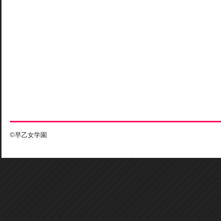
©早乙女学園