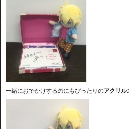
一緒におでかけするのにもぴったりの
アクリル