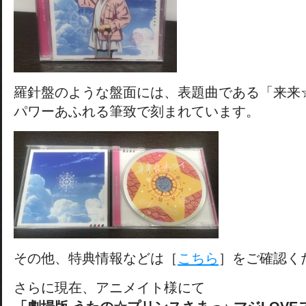
羅針盤のような盤面には、表題曲である「来来
パワーあふれる筆致で刻まれています。
その他、特典情報などは［
こちら
］をご確認く
さらに現在、アニメイト様にて