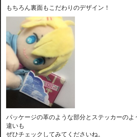
もちろん裏面もこだわりのデザイン！
パッケージの革のような部分とステッカーのよ
違いも
ぜひチェックしてみてくださいね。