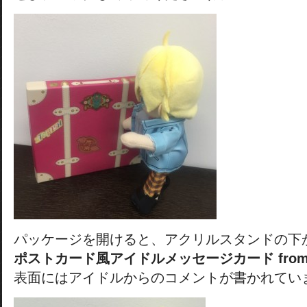
パッケージを開けると、アクリルスタンドの下
ポストカード風アイドルメッセージカード from 
表面にはアイドルからのコメントが書かれてい