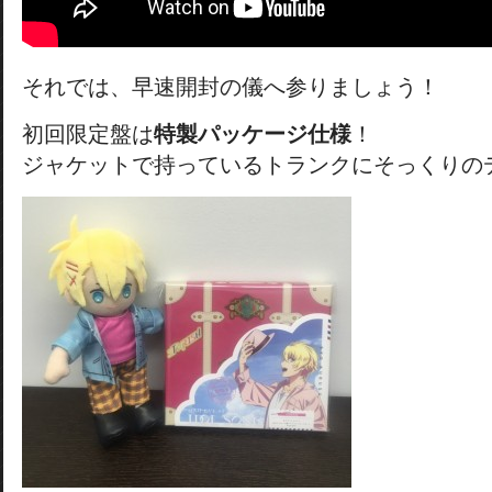
それでは、早速開封の儀へ参りましょう！
初回限定盤は
特製パッケージ仕様
！
ジャケットで持っているトランクにそっくりの