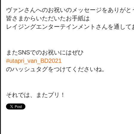
ヴァンさんへのお祝いのメッセージをありがと
皆さまからいただいたお手紙は
レイジングエンターテインメントさんを通して
またSNSでのお祝いにはぜひ
#utapri_van_BD2021
のハッシュタグをつけてくださいね。
それでは、またプリ！