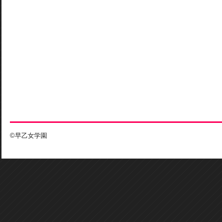
©早乙女学園