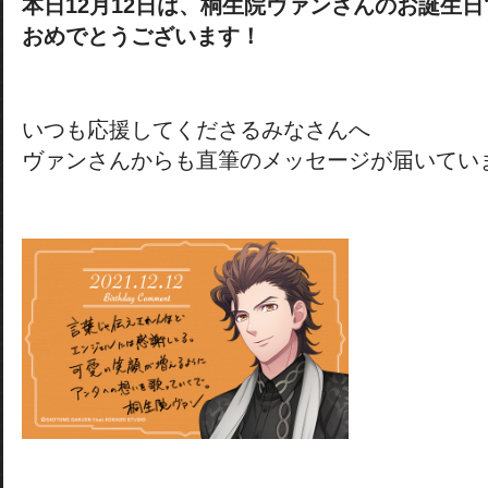
本日12月12日は、桐生院ヴァンさんのお誕生
おめでとうございます！
いつも応援してくださるみなさんへ
ヴァンさんからも直筆のメッセージが届いてい