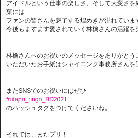
アイドルという仕事の楽しさ、そして大変さを
葉には
ファンの皆さんを魅了する煌めきが溢れていま
今後もますます愛されていく林檎さんの活躍を
林檎さんへのお祝いのメッセージをありがとう
いただいたお手紙はシャイニング事務所さんを
またSNSでのお祝いにはぜひ
#utapri_ringo_BD2021
のハッシュタグをつけてくださいね。
それでは、またプリ！