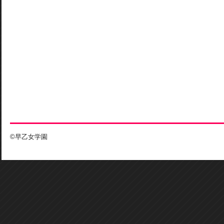
©早乙女学園