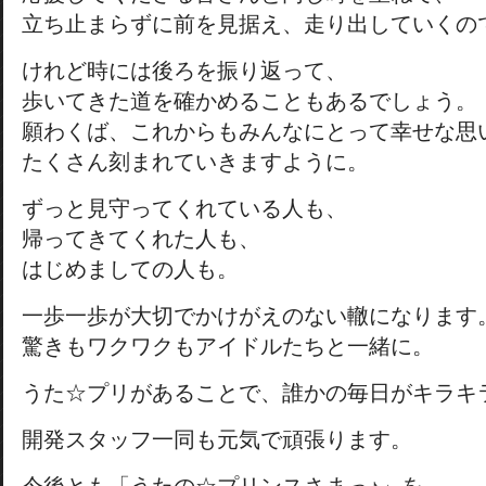
立ち止まらずに前を見据え、走り出していくの
けれど時には後ろを振り返って、
歩いてきた道を確かめることもあるでしょう。
願わくば、これからもみんなにとって幸せな思
たくさん刻まれていきますように。
ずっと見守ってくれている人も、
帰ってきてくれた人も、
はじめましての人も。
一歩一歩が大切でかけがえのない轍になります
驚きもワクワクもアイドルたちと一緒に。
うた☆プリがあることで、誰かの毎日がキラキ
開発スタッフ一同も元気で頑張ります。