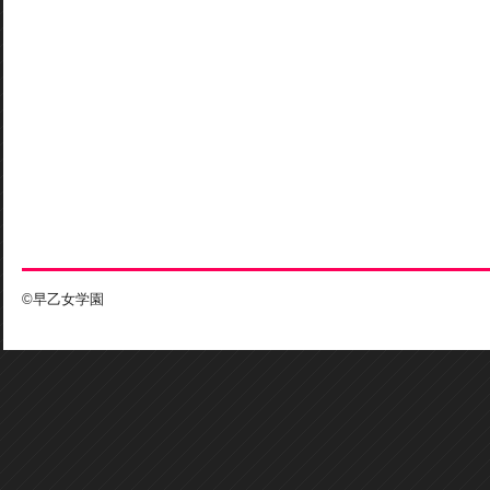
©早乙女学園