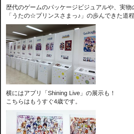
歴代のゲームのパッケージビジュアルや、実物
「うたの☆プリンスさまっ♪」の歩んできた道
横にはアプリ「Shining Live」の展示も！
こちらはもうすぐ4歳です。