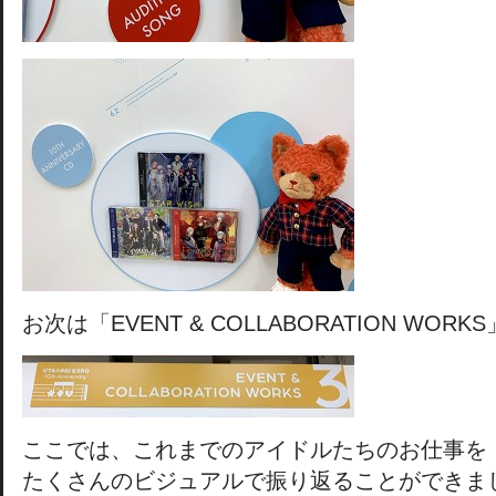
お次は「EVENT & COLLABORATION WORK
ここでは、これまでのアイドルたちのお仕事を
たくさんのビジュアルで振り返ることができま