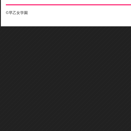
©早乙女学園