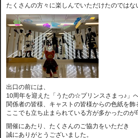
たくさんの方々に楽しんでいただけたのではな
出口の前には、
10周年を迎えた「うたの☆プリンスさまっ♪」
関係者の皆様、キャストの皆様からの色紙を飾
ここでも立ち止まられている方が多かったのが
開催にあたり、たくさんのご協力をいただき
誠にありがとうございました。