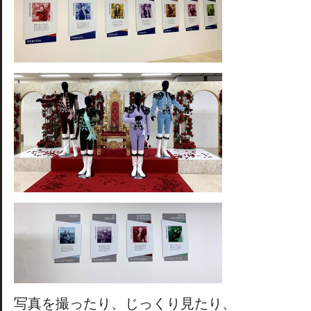
写真を撮ったり、じっくり見たり、