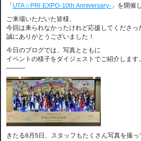
「
UTA☆PRI EXPO-10th Anniversary-
」を開催
ご来場いただいた皆様、
今回は来られなかったけれど応援してくださっ
誠にありがとうございました！
今日のブログでは、写真とともに
イベントの様子をダイジェストでご紹介します
―――
きたる6月5日、スタッフもたくさん写真を撮っ