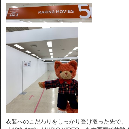
衣装へのこだわりをしっかり受け取った先で、