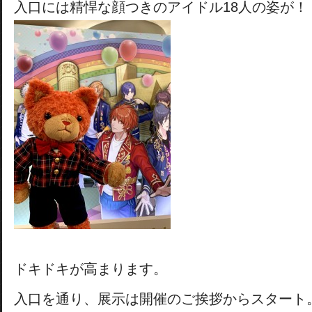
入口には精悍な顔つきのアイドル18人の姿が！
ドキドキが高まります。
入口を通り、展示は開催のご挨拶からスタート