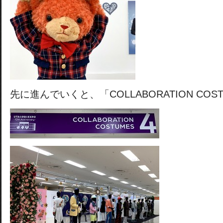
先に進んでいくと、「COLLABORATION COS