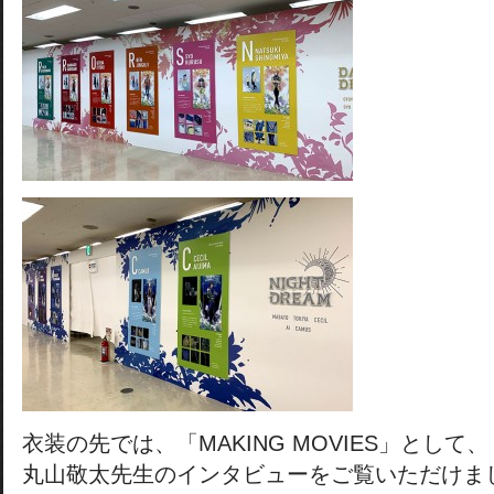
衣装の先では、「MAKING MOVIES」として、
丸山敬太先生のインタビューをご覧いただけま