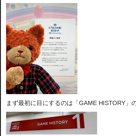
まず最初に目にするのは「GAME HISTORY