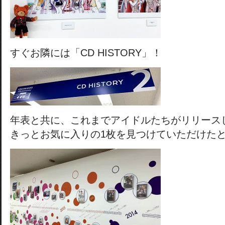
すぐお隣には「CD HISTORY」！
年表と共に、これまでアイドルたちがリリース
きっとお気に入りの1枚を見つけていただけた