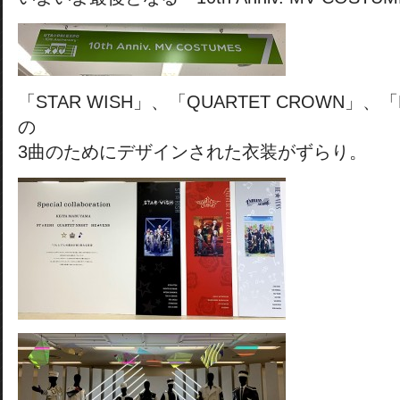
「STAR WISH」、「QUARTET CROWN」、「E
の
3曲のためにデザインされた衣装がずらり。