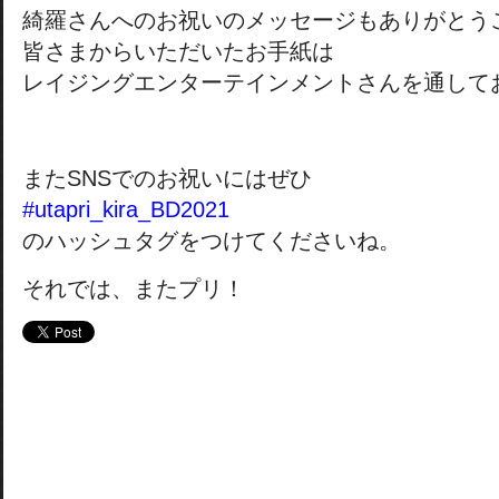
綺羅さんへのお祝いのメッセージもありがとう
皆さまからいただいたお手紙は
レイジングエンターテインメントさんを通して
またSNSでのお祝いにはぜひ
#utapri_kira_BD2021
のハッシュタグをつけてくださいね。
それでは、またプリ！