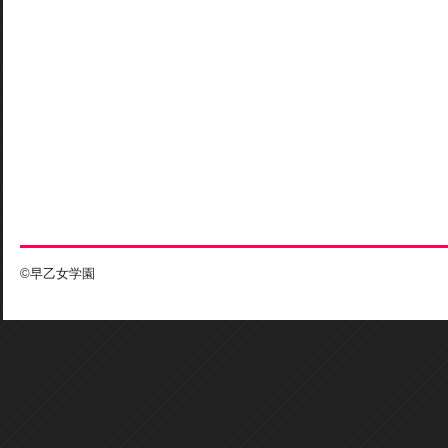
©早乙女学園