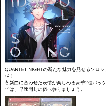
QUARTET NIGHTの新たな魅力を見せるソロ
弾！
各新曲に合わせた表情が楽しめる豪華2種パッ
では、早速開封の儀へ参りましょう。