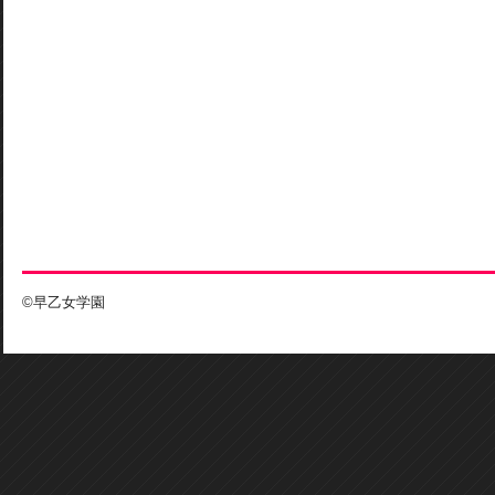
©早乙女学園