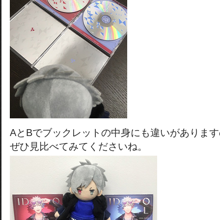
AとBでブックレットの中身にも違いがあります
ぜひ見比べてみてくださいね。