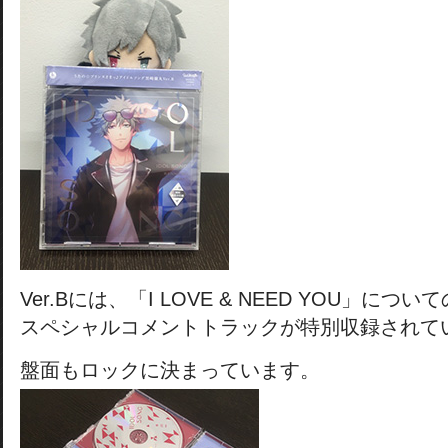
Ver.Bには、「I LOVE & NEED YOU」について
スペシャルコメントトラックが特別収録されて
盤面もロックに決まっています。