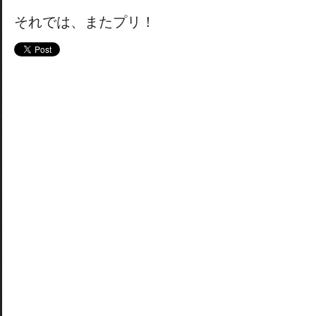
それでは、またプリ！