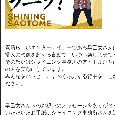
素晴らしいエンターテイナーである早乙女さん
常人の想像を超える言動で、いつも楽しませて
その想いはシャイニング事務所のアイドルたち
の人を笑顔にしています。
みんなをハッピーにすべく尽力する背中を、こ
ださい。
早乙女さんへのお祝いのメッセージをありがと
いただいたお手紙はシャイニング事務所さんを