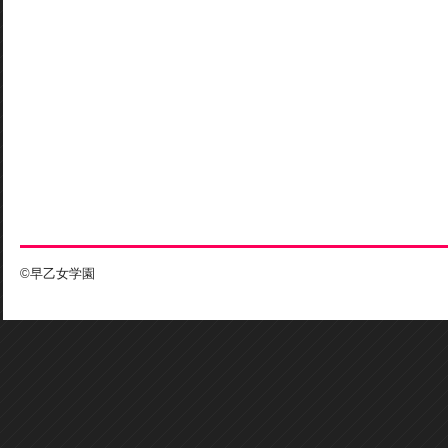
©早乙女学園