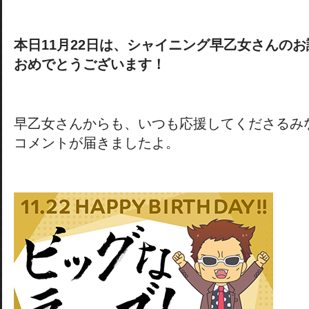
本日11月22日は、
シャイニング早乙女さんのお
おめでとうございます！
早乙女さんからも、いつも応援してくださるみ
コメントが届きましたよ。