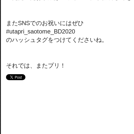
またSNSでのお祝いにはぜひ
#utapri_saotome_BD2020
のハッシュタグをつけてくださいね。
それでは、またプリ！