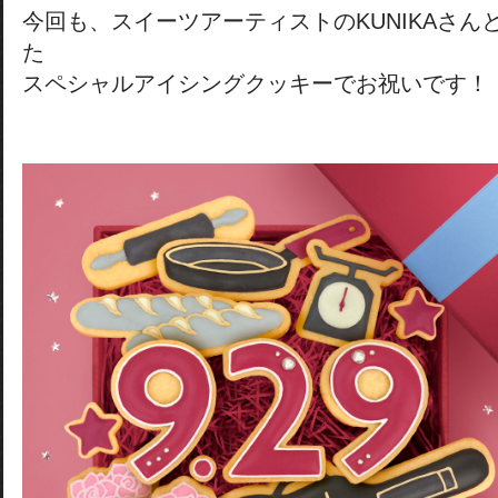
今回も、スイーツアーティストのKUNIKAさん
た
スペシャルアイシングクッキーでお祝いです！