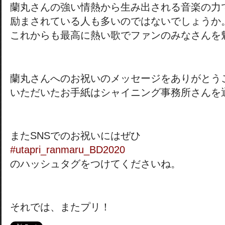
蘭丸さんの強い情熱から生み出される音楽の力
励まされている人も多いのではないでしょうか
これからも最高に熱い歌でファンのみなさんを
蘭丸さんへのお祝いのメッセージをありがとう
いただいたお手紙はシャイニング事務所さんを
またSNSでのお祝いにはぜひ
#utapri_ranmaru_BD2020
のハッシュタグをつけてくださいね。
それでは、またプリ！