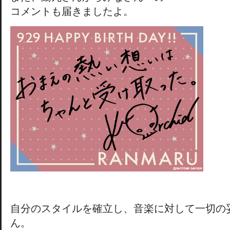
コメントも届きましたよ。
自分のスタイルを確立し、音楽に対して一切の
ん。