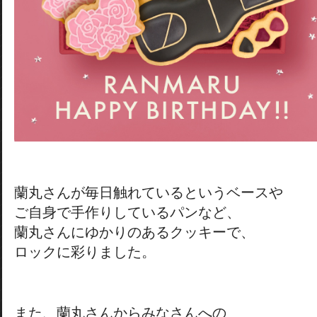
蘭丸さんが毎日触れているというベースや
ご自身で手作りしているパンなど、
蘭丸さんにゆかりのあるクッキーで、
ロックに彩りました。
また、蘭丸さんからみなさんへの