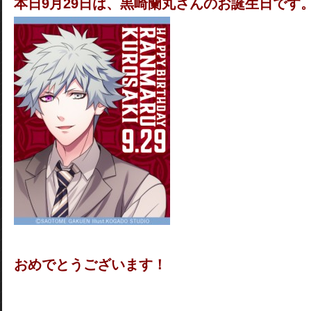
本日9月29日は、黒崎蘭丸さんのお誕生日です
おめでとうございます！