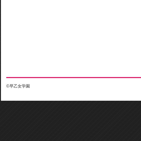
©早乙女学園