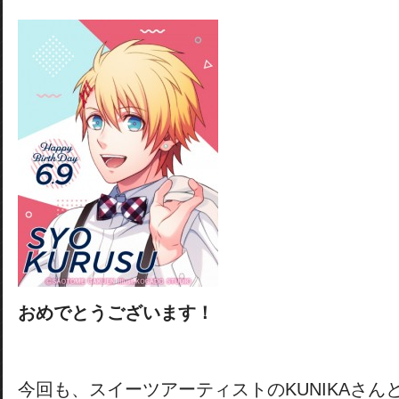
おめでとうございます！
今回も、スイーツアーティストのKUNIKAさん