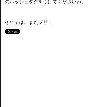
のハッシュタグをつけてくださいね。
それでは、またプリ！