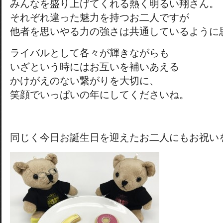
みんなを盛り上げてくれる熱く明るい翔さん。
それぞれ違った魅力を持つお二人ですが
他者を思いやる力の強さは共通しているように
ライバルとして各々が輝きながらも
いざという時にはお互いを補いあえる
かけがえのない繋がりを大切に、
笑顔でいっぱいの年にしてくださいね。
同じく今日お誕生日を迎えたお二人にもお祝い