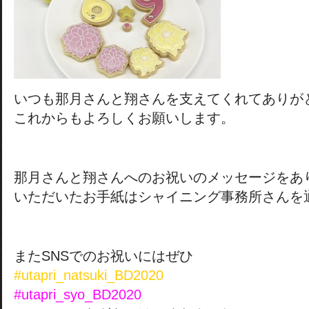
いつも那月さんと翔さんを支えてくれてありが
これからもよろしくお願いします。
那月さんと翔さんへのお祝いのメッセージをあ
いただいたお手紙はシャイニング事務所さんを
またSNSでのお祝いにはぜひ
#utapri_natsuki_BD2020
#utapri_syo_BD2020