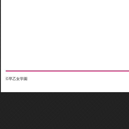
©早乙女学園