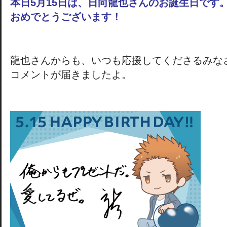
本日5月15日は、日向龍也さんのお誕生日です
おめでとうございます！
龍也さんからも、いつも応援してくださるみな
コメントが届きましたよ。