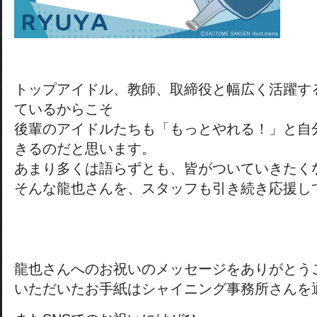
トップアイドル、教師、取締役と幅広く活躍す
ているからこそ
後輩のアイドルたちも「もっとやれる！」と自
きるのだと思います。
あまり多くは語らずとも、皆がついていきたく
そんな龍也さんを、スタッフも引き続き応援し
龍也さんへのお祝いのメッセージをありがとう
いただいたお手紙はシャイニング事務所さんを