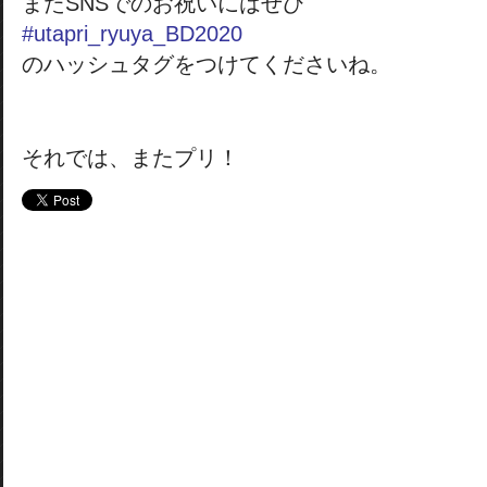
またSNSでのお祝いにはぜひ
#utapri_ryuya_BD2020
のハッシュタグをつけてくださいね。
それでは、またプリ！