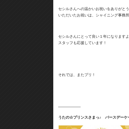
セシルさんへの温かいお祝いをありがと
いただいたお祝いは、シャイニング事務
セシルさんにとって良い１年になります
スタッフも応援しています！
それでは、またプリ！
――――――
うたの☆プリンスさまっ♪ バースデーケ