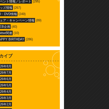
ベント情報／レポート
(295)
ッズ情報
(267)
D・DVD情報
(249)
ェア・キャンペーン情報
(89)
EB企画
(40)
witter関連
(10)
APPY BIRTHDAY
(286)
カイブ
026年8月
026年7月
026年6月
026年5月
026年4月
026年3月
026年2月