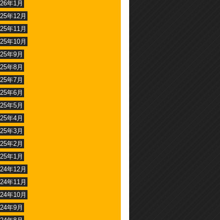
026年1月
025年12月
025年11月
025年10月
025年9月
025年8月
025年7月
025年6月
025年5月
025年4月
025年3月
025年2月
025年1月
024年12月
024年11月
024年10月
024年9月