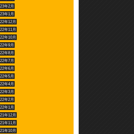
023年2月
023年1月
022年12月
022年11月
022年10月
022年9月
022年8月
022年7月
022年6月
022年5月
022年4月
022年3月
022年2月
022年1月
021年12月
021年11月
021年10月