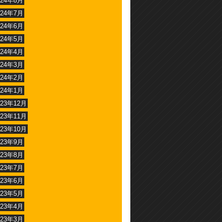
024年8月
024年7月
024年6月
024年5月
024年4月
024年3月
024年2月
024年1月
023年12月
023年11月
023年10月
023年9月
023年8月
023年7月
023年6月
023年5月
023年4月
023年3月