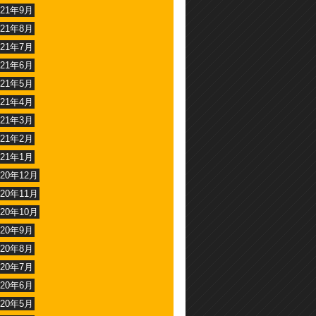
021年9月
021年8月
021年7月
021年6月
021年5月
021年4月
021年3月
021年2月
021年1月
020年12月
020年11月
020年10月
020年9月
020年8月
020年7月
020年6月
020年5月