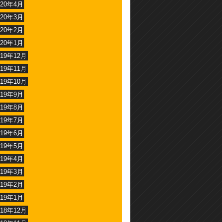
020年4月
020年3月
020年2月
020年1月
019年12月
019年11月
019年10月
019年9月
019年8月
019年7月
019年6月
019年5月
019年4月
019年3月
019年2月
019年1月
018年12月