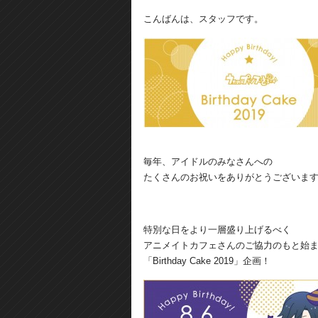
こんばんは、スタッフです。
毎年、アイドルのみなさんへの
たくさんのお祝いをありがとうございま
特別な日をより一層盛り上げるべく
アニメイトカフェさんのご協力のもと始
「Birthday Cake 2019」企画！