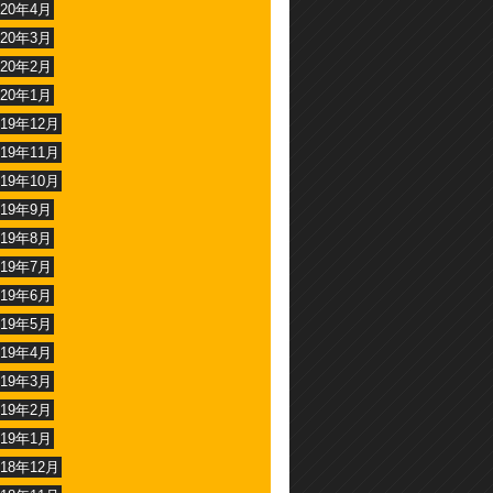
020年4月
020年3月
020年2月
020年1月
019年12月
019年11月
019年10月
019年9月
019年8月
019年7月
019年6月
019年5月
019年4月
019年3月
019年2月
019年1月
018年12月