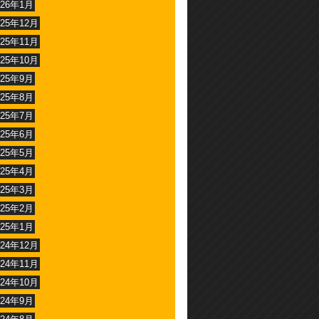
026年1月
025年12月
025年11月
025年10月
025年9月
025年8月
025年7月
025年6月
025年5月
025年4月
025年3月
025年2月
025年1月
024年12月
024年11月
024年10月
024年9月