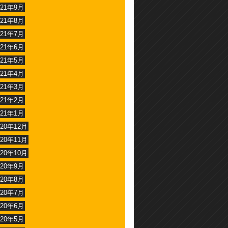
021年9月
021年8月
021年7月
021年6月
021年5月
021年4月
021年3月
021年2月
021年1月
020年12月
020年11月
020年10月
020年9月
020年8月
020年7月
020年6月
020年5月