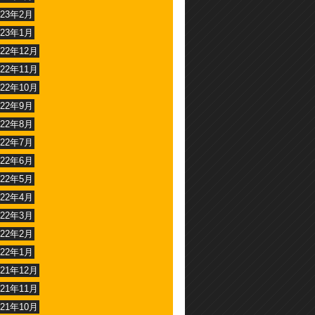
023年2月
023年1月
022年12月
022年11月
022年10月
022年9月
022年8月
022年7月
022年6月
022年5月
022年4月
022年3月
022年2月
022年1月
021年12月
021年11月
021年10月