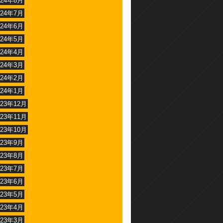
024年8月
024年7月
024年6月
024年5月
024年4月
024年3月
024年2月
024年1月
023年12月
023年11月
023年10月
023年9月
023年8月
023年7月
023年6月
023年5月
023年4月
023年3月