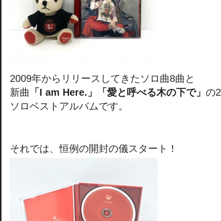
2009年からリリースしてきたソロ曲8曲と
新曲
「I am Here.」「愛と呼べる木の下で」
の
ソロベストアルバムです。
それでは、恒例の開封の儀スタート！