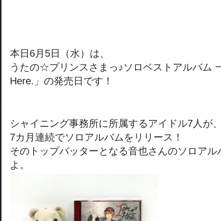
本日6月5日（水）は、
うたの☆プリンスさまっ♪ソロベストアルバム 一
Here.」の発売日です！
シャイニング事務所に所属するアイドル7人が
7カ月連続でソロアルバムをリリース！
そのトップバッターとなる音也さんのソロアル
よ。