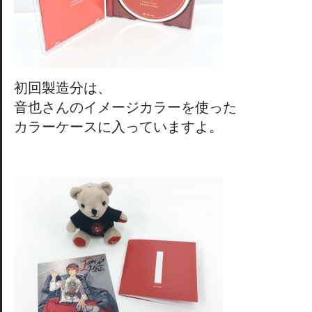
初回製造分は、
音也さんのイメージカラーを使った
カラーケースに入っていますよ。