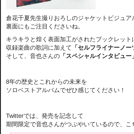
倉花千夏先生撮りおろしのジャケットビジュア
裏面にもご注目くださいね。
キラキラと煌く表面加工がされたブックレット
収録楽曲の歌詞に加えて
「セルフライナーノー
そして、音也さんの
「スペシャルインタビュー
8年の歴史とこれからの未来を
ソロベストアルバムでぜひ感じてください！
Twitterでは、発売を記念して
期間限定で音也さんがつぶやいているので、こ