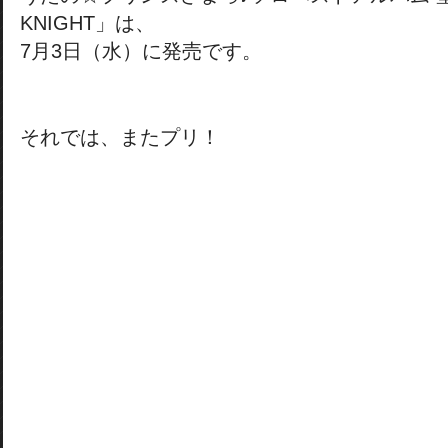
KNIGHT」は、
7月3日（水）に発売です。
それでは、またプリ！