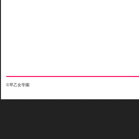
©早乙女学園