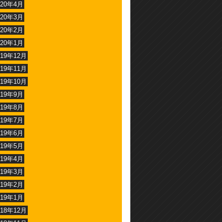
020年4月
020年3月
020年2月
020年1月
019年12月
019年11月
019年10月
019年9月
019年8月
019年7月
019年6月
019年5月
019年4月
019年3月
019年2月
019年1月
018年12月