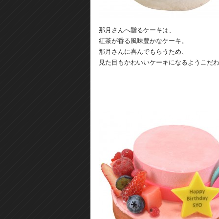
那月さんへ贈るケーキは、
紅茶が香る風味豊かなケーキ。
那月さんに喜んでもらうため、
見た目もかわいいケーキになるようこだ