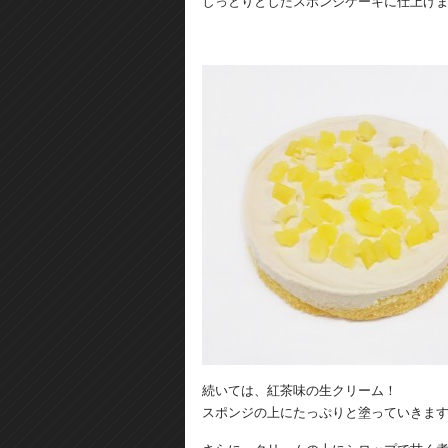
しっとりとしたスポンジケーキに仕上げ
続いては、紅茶味の生クリーム！
スポンジの上にたっぷりと塗っていきま