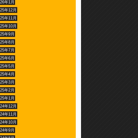
026年1月
025年12月
025年11月
025年10月
025年9月
025年8月
025年7月
025年6月
025年5月
025年4月
025年3月
025年2月
025年1月
024年12月
024年11月
024年10月
024年9月