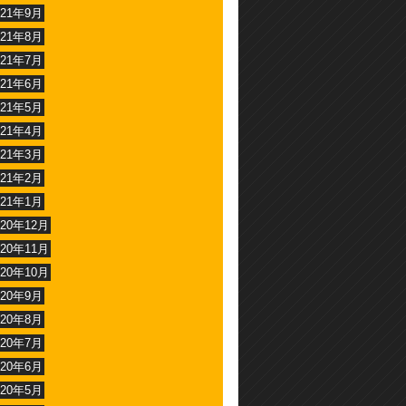
021年9月
021年8月
021年7月
021年6月
021年5月
021年4月
021年3月
021年2月
021年1月
020年12月
020年11月
020年10月
020年9月
020年8月
020年7月
020年6月
020年5月