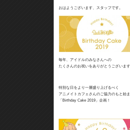
おはようございます、スタッフです。
毎年、アイドルのみなさんへの
たくさんのお祝いをありがとうございま
特別な日をより一層盛り上げるべく
アニメイトカフェさんのご協力のもと始
「Birthday Cake 2019」企画！