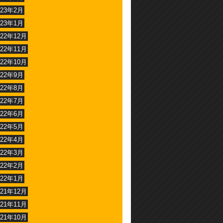
023年2月
023年1月
022年12月
022年11月
022年10月
022年9月
022年8月
022年7月
022年6月
022年5月
022年4月
022年3月
022年2月
022年1月
021年12月
021年11月
021年10月