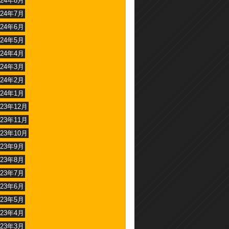
024年8月
024年7月
024年6月
024年5月
024年4月
024年3月
024年2月
024年1月
023年12月
023年11月
023年10月
023年9月
023年8月
023年7月
023年6月
023年5月
023年4月
023年3月