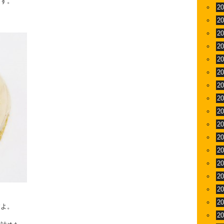
ます。
2
2
2
2
2
2
2
2
2
2
2
2
2
2
2
2
すよ。
2