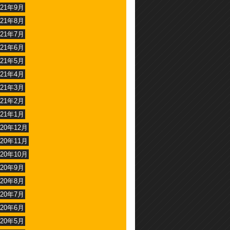
021年9月
021年8月
021年7月
021年6月
021年5月
021年4月
021年3月
021年2月
021年1月
020年12月
020年11月
020年10月
020年9月
020年8月
020年7月
020年6月
020年5月