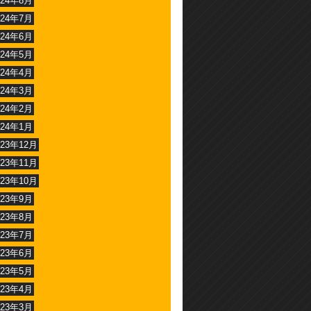
024年8月
024年7月
024年6月
024年5月
024年4月
024年3月
024年2月
024年1月
023年12月
023年11月
023年10月
023年9月
023年8月
023年7月
023年6月
023年5月
023年4月
023年3月