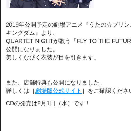
2019年公開予定の劇場アニメ『うたの☆プリンス
キングダム』より、
QUARTET NIGHTが歌う「FLY TO THE F
公開になりました。
美しくなびく衣装が目を引きます。
また、店舗特典も公開になりました。
詳しくは［
劇場版公式サイト
］をご確認くださ
CDの発売は8月1日（水）です！