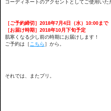
コーディネートのアクセントとしてご使用いた
［ご予約締切］2018年7月4日（水）10:00まで
［お届け時期］2018年10月下旬予定
肌寒くなる少し前の時期にお届けします！
ご予約は［
こちら
］から。
それでは、またプリ。