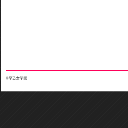
©早乙女学園