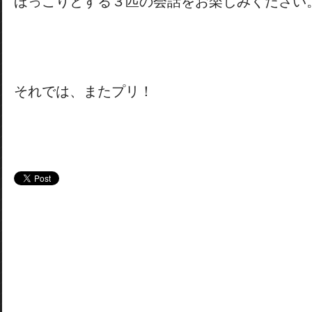
ほっこりとする３匹の会話をお楽しみください
それでは、またプリ！