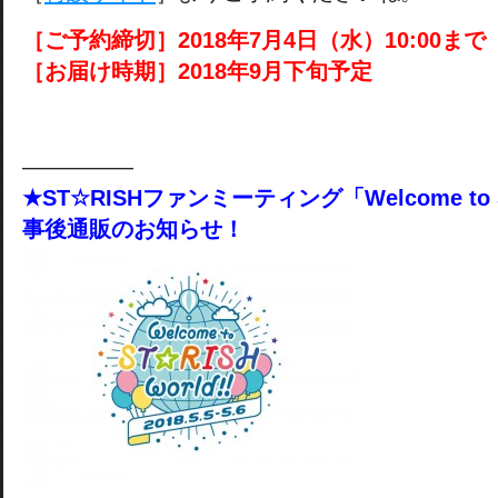
［ご予約締切］2018年7月4日（水）10:00まで
［お届け時期］2018年9月下旬予定
―――――
★
ST☆RISHファンミーティング「Welcome to ST
事後通販のお知らせ！