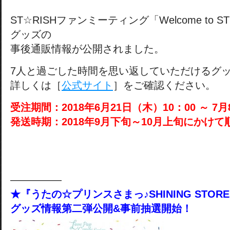
ST☆RISHファンミーティング「Welcome to ST☆
グッズの
事後通販情報が公開されました。
7人と過ごした時間を思い返していただけるグ
詳しくは［
公式サイト
］をご確認ください。
受注期間：2018年6月21日（木）10：00 ～ 7月
発送時期：2018年9月下旬～10月上旬にかけ
―――――
★『うたの☆プリンスさまっ♪SHINING STOR
グッズ情報第二弾公開&事前抽選開始！