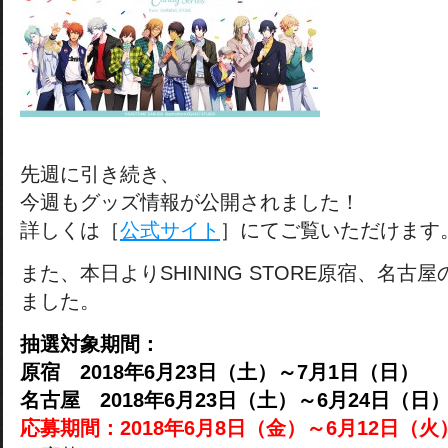
先週に引き続き、
今週もグッズ情報が公開されました！
詳しくは［
公式サイト
］にてご覧いただけます
また、本日よりSHINING STORE原宿、名
ました。
抽選対象期間：
原宿 2018年6月23日（土）～7月1日（日）
名古屋 2018年6月23日（土）～6月24日（日
応募期間：2018年6月8日（金）～6月12日（火）