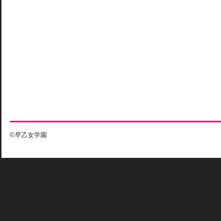
©早乙女学園