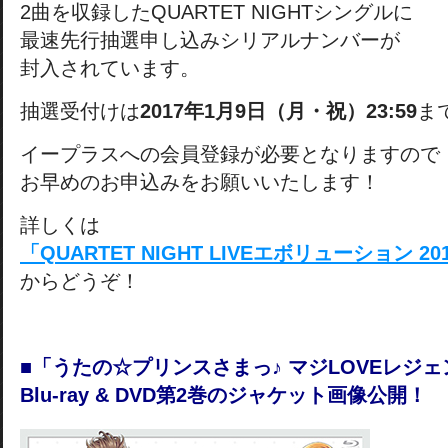
2曲を収録したQUARTET NIGHTシングルに
最速先行抽選申し込みシリアルナンバーが
封入されています。
抽選受付けは
2017年1月9日（月・祝）23:59
ま
イープラスへの会員登録が必要となりますので
お早めのお申込みをお願いいたします！
詳しくは
「QUARTET NIGHT LIVEエボリューション 
からどうぞ！
■「うたの☆プリンスさまっ♪ マジLOVEレジ
Blu-ray & DVD第2巻のジャケット画像公開！