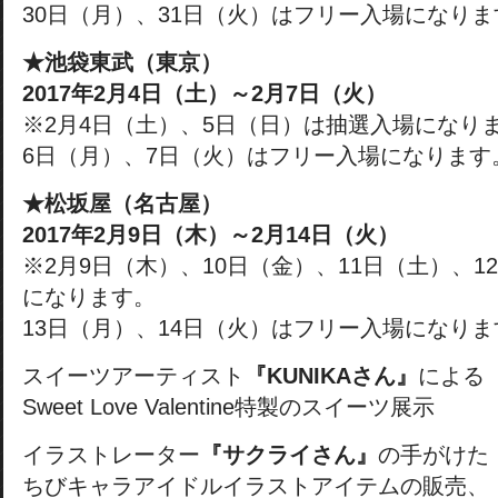
30日（月）、31日（火）はフリー入場になりま
★池袋東武（東京）
2017年2月4日（土）～2月7日（火）
※2月4日（土）、5日（日）は抽選入場になり
6日（月）、7日（火）はフリー入場になります
★松坂屋（名古屋）
2017年2月9日（木）～2月14日（火）
※2月9日（木）、10日（金）、11日（土）、
になります。
13日（月）、14日（火）はフリー入場になりま
スイーツアーティスト
『KUNIKAさん』
による
Sweet Love Valentine特製のスイーツ展示
イラストレーター
『サクライさん』
の手がけた
ちびキャラアイドルイラストアイテムの販売、