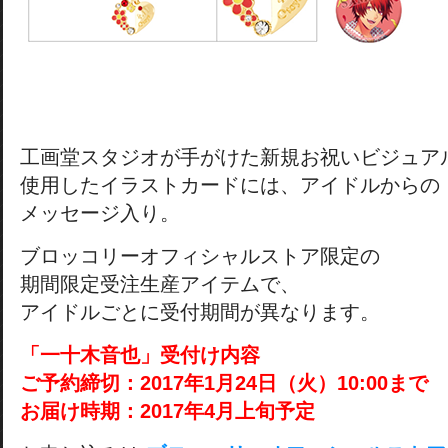
工画堂スタジオが手がけた新規お祝いビジュア
使用したイラストカードには、アイドルからの
メッセージ入り。
ブロッコリーオフィシャルストア限定の
期間限定受注生産アイテムで、
アイドルごとに受付期間が異なります。
「一十木音也」受付け内容
ご予約締切：2017年1月24日（火）10:00まで
お届け時期：2017年4月上旬予定