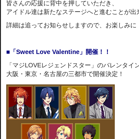
皆さんの応援に背中を押していただき、
アイドル達は新たなステージへと進むことが出
詳細は追ってお知らせしますので、お楽しみに
■「Sweet Love Valentine」開催！！
「マジLOVEレジェンドスター」のバレンタイ
大阪・東京・名古屋の三都市で開催決定！