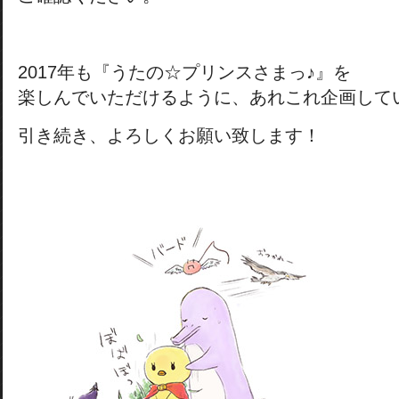
2017年も『うたの☆プリンスさまっ♪』を
楽しんでいただけるように、あれこれ企画して
引き続き、よろしくお願い致します！