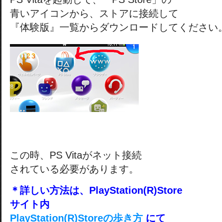
青いアイコンから、ストアに接続して
『体験版』一覧からダウンロードしてください
この時、PS Vitaがネット接続
されている必要があります。
＊詳しい方法は、PlayStation(R)Store
サイト内
PlayStation(R)Storeの歩き方
にて