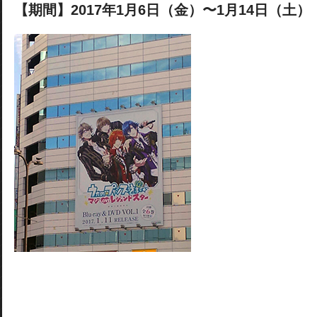
【期間】2017年1月6日（金）〜1月14日（土）