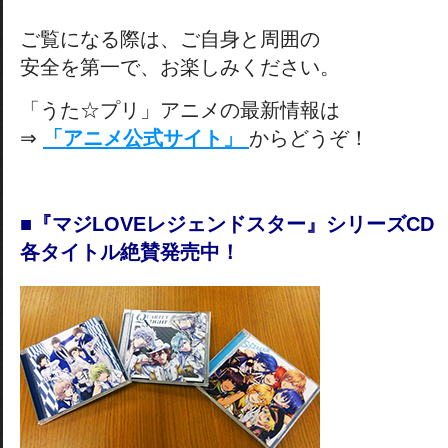
ご覧になる際は、ご自身と周囲の
安全を第一で、お楽しみください。
「うた☆プリ」アニメの最新情報は
⇒
「アニメ公式サイト」
からどうぞ！
■『マジLOVEレジェンドスター』シリーズCD
各タイトル絶賛発売中！