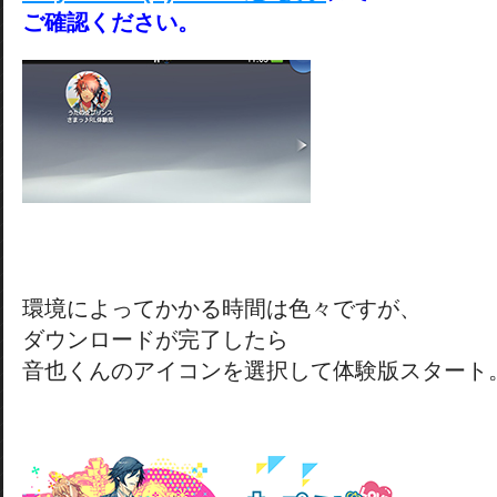
ご確認ください。
環境によってかかる時間は色々ですが、
ダウンロードが完了したら
音也くんのアイコンを選択して体験版スタート