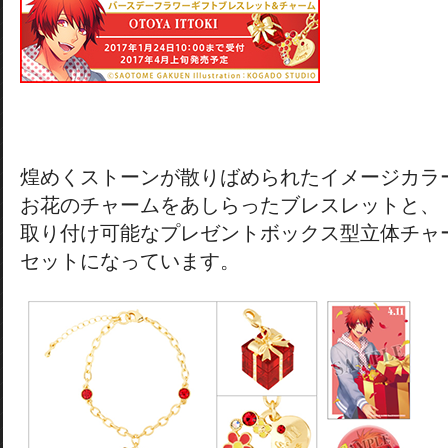
煌めくストーンが散りばめられたイメージカラ
お花のチャームをあしらったブレスレットと、
取り付け可能なプレゼントボックス型立体チャ
セットになっています。