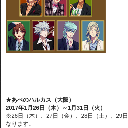
★あべのハルカス（大阪）
2017年1月26日（木）～1月31日（火）
※26日（木）、27日（金）、28日（土）、2
なります。