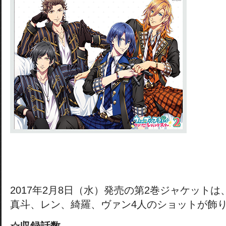
2017年2月8日（水）発売の第2巻ジャケットは
真斗、レン、綺羅、ヴァン4人のショットが飾