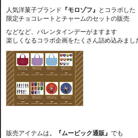
人気洋菓子ブランド
『モロゾフ』
とコラボした
限定チョコレートとチャームのセットの販売
などなど、バレンタインデーがますます
楽しくなるコラボ企画をたくさん詰め込みまし
販売アイテムは
、『ムービック通販』
でも