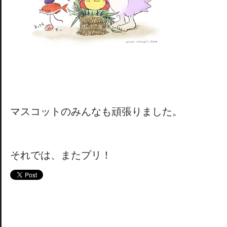
マスコットのみんなも頑張りました。
それでは、またプリ！