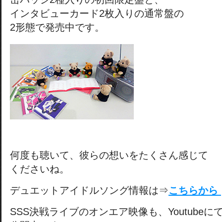
インタビューカード2枚入りの通常盤の
2形態で発売中です。
何度も聴いて、彼らの想いをたくさん感じて
くださいね。
デュエットアイドルソング情報は⇒
こちらから
SSS決戦ライブのオンエア映像も、Youtubeに