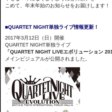
こめて、年末年始のお知らせをお届けします！
■QUARTET NIGHT単独ライブ情報更新！
2017年3月12日（日）開催
QUARTET NIGHT単独ライブ
「QUARTET NIGHT LIVEエボリューション 20
メインビジュアルが公開されました。