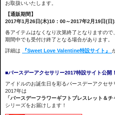
お取扱いいたします。
【通販期間】
2017年1月26日(木)10：00～2017年2月19日(日
各アイテムはなくなり次第終了となりますので
期間中でも受付け終了となる場合があります。
詳細は
『Sweet Love Valentine特設サイト』
■バースデーアクセサリー2017特設サイト公開
アイドルのお誕生日を彩るバースデーアクセサ
2017年は
「バースデーフラワーギフトブレスレット＆チ
シリーズをお届けします！