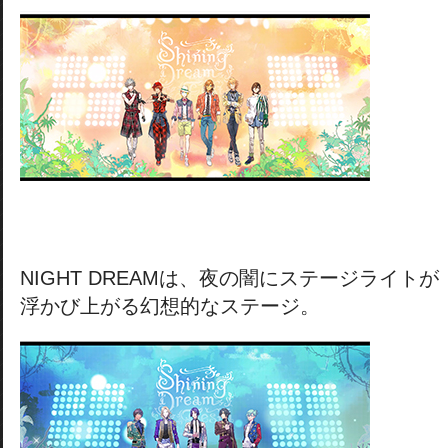
NIGHT DREAMは、夜の闇にステージライトが
浮かび上がる幻想的なステージ。