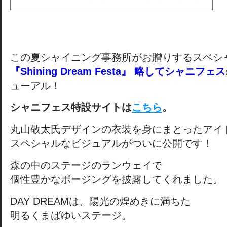
この夏シャイニング事務所がお贈りするスペシ
『Shining Dream Festa』 略してシャニフェス
ューアル！
シャニフェス特設サイトは
こちら
。
丸山敬太氏デザインの衣装を身にまとったアイ
スペシャルなビジュアルがついに公開です！
森の中のステージのランウェイで
個性豊かなポージングを披露してくれました。
DAY DREAMは、陽光の煌めきに満ちた
明るくまばゆいステージ。