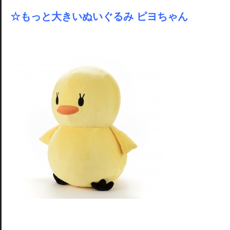
☆もっと大きいぬいぐるみ ピヨちゃん