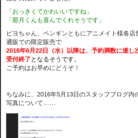
「おっきくてかわいいですね」
「那月くんも喜んでくれそうです」
ピヨちゃん、ペンギンともにアニメイト様各店
通販での限定販売で
2016年6月22日（水）以降は、予約満数に達し
受付終了
となるそうです。
ご予約はお早めにどうぞ！
ちなみに、2016年5月13日のスタッフブログ内
写真について……