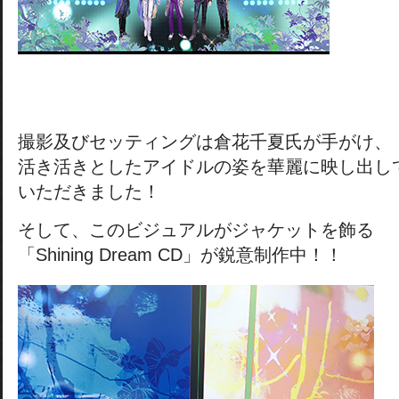
撮影及びセッティングは倉花千夏氏が手がけ、
活き活きとしたアイドルの姿を華麗に映し出し
いただきました！
そして、このビジュアルがジャケットを飾る
「Shining Dream CD」が鋭意制作中！！