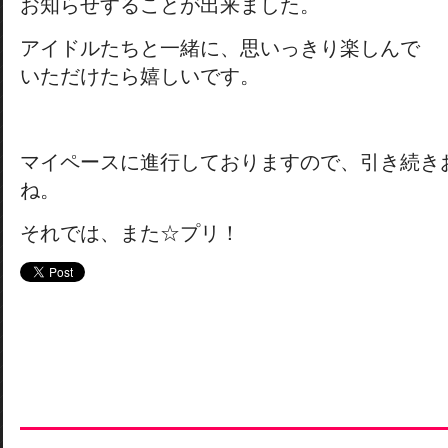
お知らせすることが出来ました。
アイドルたちと一緒に、思いっきり楽しんで
いただけたら嬉しいです。
マイペースに進行しておりますので、引き続き
ね。
それでは、また☆プリ！