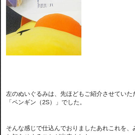
左のぬいぐるみは、先ほどもご紹介させていた
「ペンギン（2S）」でした。
そんな感じで仕込んでおりましたあれこれを、