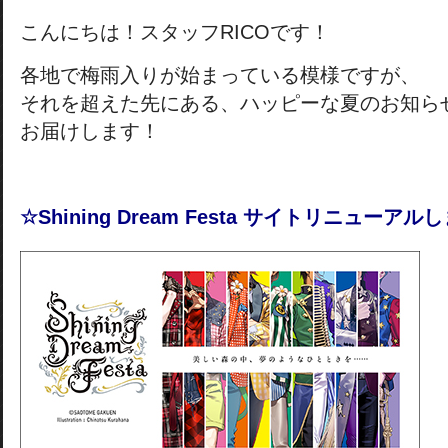
こんにちは！スタッフRICOです！
各地で梅雨入りが始まっている模様ですが、
それを超えた先にある、ハッピーな夏のお知ら
お届けします！
☆Shining Dream Festa サイトリニューア