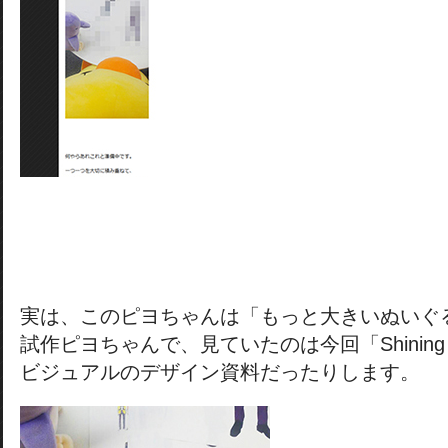
実は、このピヨちゃんは「もっと大きいぬいぐ
試作ピヨちゃんで、見ていたのは今回「Shining Dr
ビジュアルのデザイン資料だったりします。