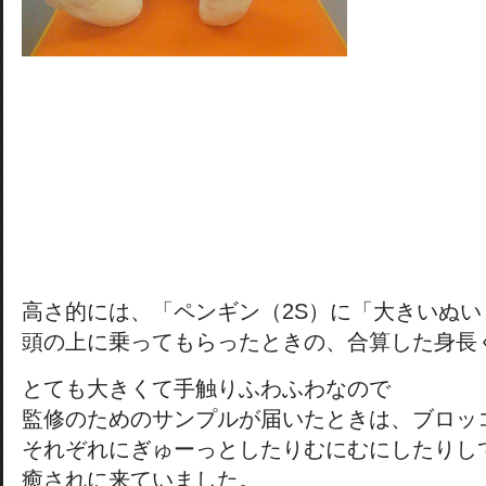
高さ的には、「ペンギン（2S）に「大きいぬい
頭の上に乗ってもらったときの、合算した身長
とても大きくて手触りふわふわなので
監修のためのサンプルが届いたときは、ブロッ
それぞれにぎゅーっとしたりむにむにしたりし
癒されに来ていました。