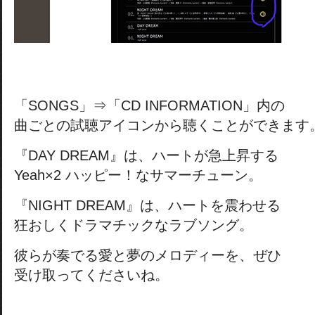
「SONGS」⇒「CD INFORMATION」内の
曲ごとの試聴アイコンから聴くことができます
『DAY DREAM』は、ハートが急上昇する
Yeah×2 ハッピー！なサマーチューン。
『NIGHT DREAM』は、ハートを震わせる
狂おしくドラマチックなラブソング。
彼らが奏でる愛と夢のメロディーを、ぜひ
受け取ってくださいね。