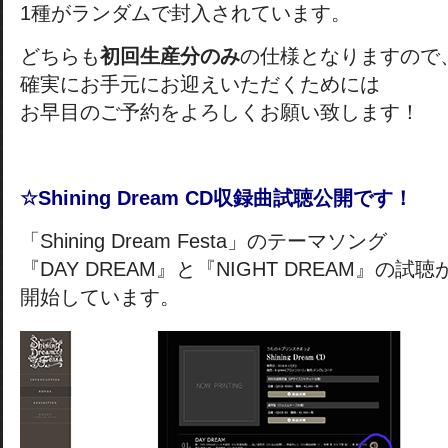
1種がランダムで封入されています。
どちらも
初回生産分のみ
の仕様となりますので
確実にお手元にお迎えいただくためには
お早目のご予約をよろしくお願い致します！
☆Shining Dream CD収録曲試聴公開です！
「Shining Dream Festa」のテーマソング
『DAY DREAM』と『NIGHT DREAM』の試聴
開始しています。