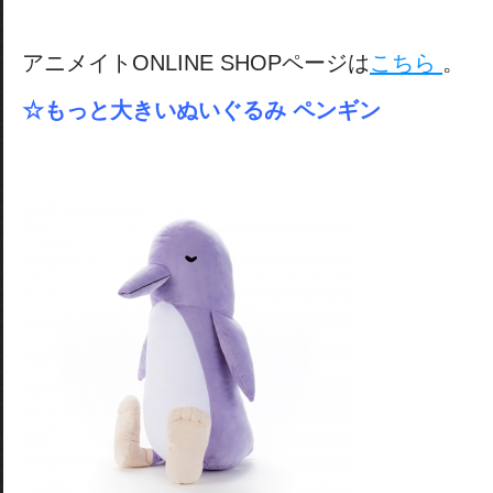
アニメイトONLINE SHOPページは
こちら
。
☆もっと大きいぬいぐるみ ペンギン