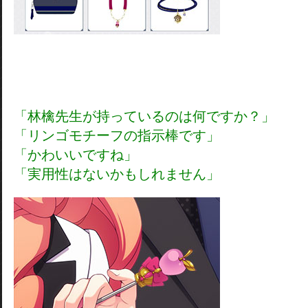
「林檎先生が持っているのは何ですか？」
「リンゴモチーフの指示棒です」
「かわいいですね」
「実用性はないかもしれません」