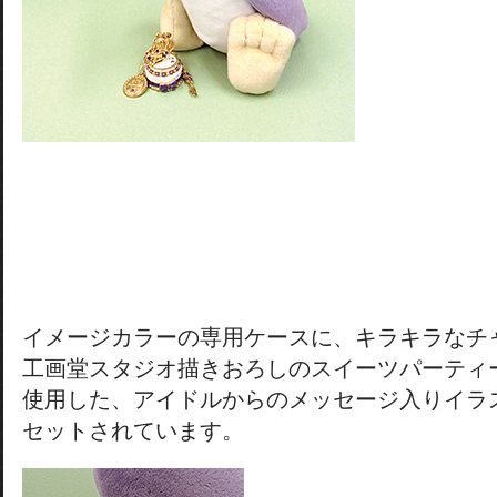
イメージカラーの専用ケースに、キラキラなチ
工画堂スタジオ描きおろしのスイーツパーティ
使用した、アイドルからのメッセージ入りイラ
セットされています。