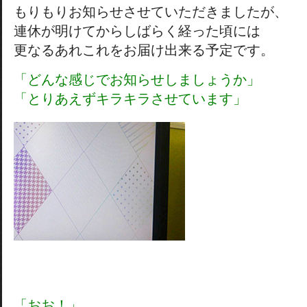
もりもりお知らせさせていただきましたが、
連休が明けてからしばらく経った頃には
更なるあれこれをお届け出来る予定です。
「どんな感じでお知らせしましょうか」
「とりあえずキラキラさせています」
「おお！」