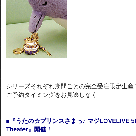
シリーズそれぞれ期間ごとの完全受注限定生産
ご予約タイミングをお見逃しなく！
■『うたの☆プリンスさまっ♪ マジLOVELIVE 5th 
Theater』開催！