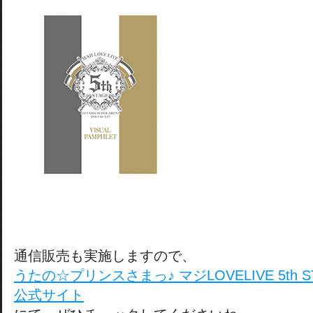
通信販売も実施しますので、
うたの☆プリンスさまっ♪ マジLOVELIVE 5th STA
公式サイト