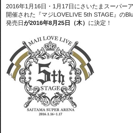
2016年1月16日・1月17日にさいたまスーパー
開催された『マジLOVELIVE 5th STAGE』のBlu
発売日
が2016年8月25日（木）
に決定！