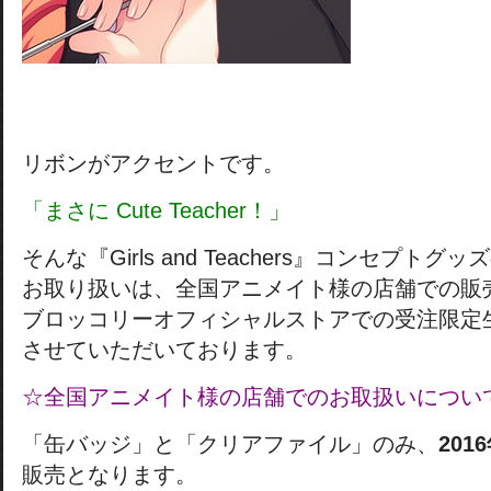
リボンがアクセントです。
「まさに Cute Teacher！」
そんな『Girls and Teachers』コンセプトグッ
お取り扱いは、全国アニメイト様の店舗での販
ブロッコリーオフィシャルストアでの受注限定
させていただいております。
☆全国アニメイト様の店舗でのお取扱いについ
「缶バッジ」と「クリアファイル」のみ、
201
販売となります。