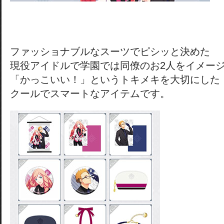
ファッショナブルなスーツでピシッと決めた
現役アイドルで学園では同僚のお2人をイメー
「かっこいい！」というトキメキを大切にした
クールでスマートなアイテムです。