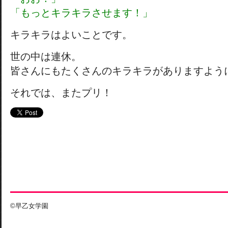
「もっとキラキラさせます！」
キラキラはよいことです。
世の中は連休。
皆さんにもたくさんのキラキラがありますよう
それでは、またプリ！
©早乙女学園