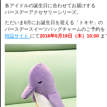
各アイドルの誕生日に合わせてお届けする
バースデーアクセサリーシリーズ。
ただいま8月にお誕生日を迎える「トキヤ」の
バースデースイーツバッグチャームのご予約を
特設サイト
にて
2016年5月19日（木）10:00
ま