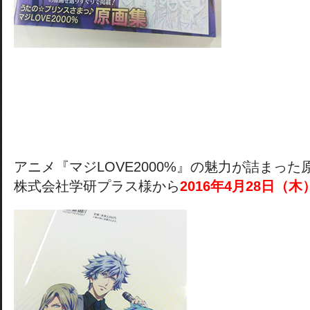
アニメ『マジLOVE2000%』の魅力が詰まった
株式会社学研プラス様から
2016年4月28日（