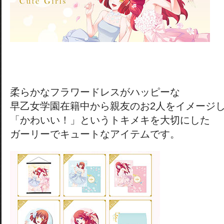
柔らかなフラワードレスがハッピーな
早乙女学園在籍中から親友のお2人をイメージ
「かわいい！」というトキメキを大切にした
ガーリーでキュートなアイテムです。