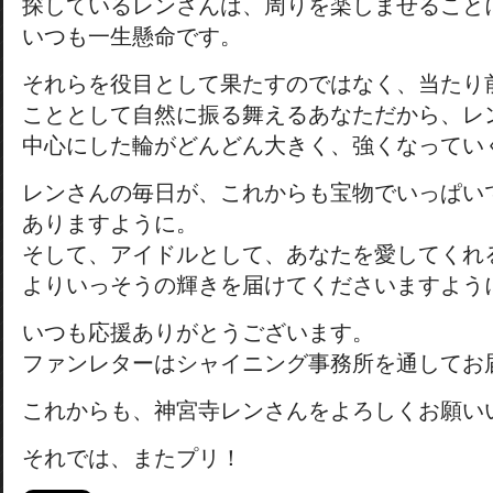
探しているレンさんは、周りを楽しませること
いつも一生懸命です。
それらを役目として果たすのではなく、当たり
こととして自然に振る舞えるあなただから、レ
中心にした輪がどんどん大きく、強くなってい
レンさんの毎日が、これからも宝物でいっぱい
ありますように。
そして、アイドルとして、あなたを愛してくれ
よりいっそうの輝きを届けてくださいますよう
いつも応援ありがとうございます。
ファンレターはシャイニング事務所を通してお
これからも、神宮寺レンさんをよろしくお願い
それでは、またプリ！