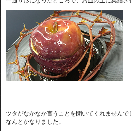
一通り形になったところで、お皿の上に集結さ
ツタがなかなか言うことを聞いてくれませんで
なんとかなりました。