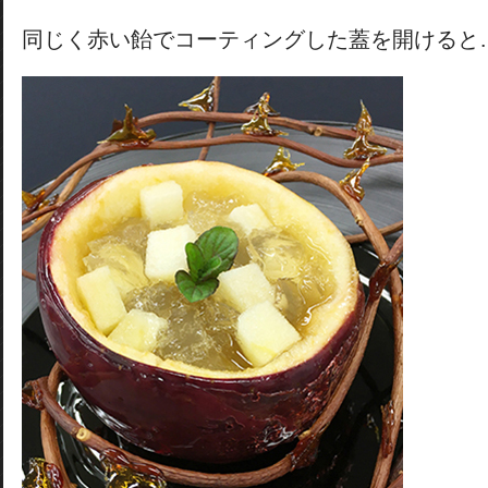
同じく赤い飴でコーティングした蓋を開けると