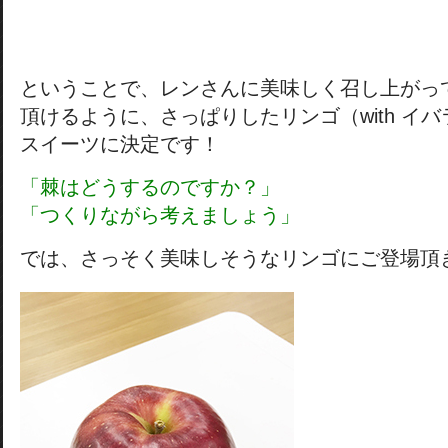
ということで、レンさんに美味しく召し上がっ
頂けるように、さっぱりしたリンゴ（with イバ
スイーツに決定です！
「棘はどうするのですか？」
「つくりながら考えましょう」
では、さっそく美味しそうなリンゴにご登場頂