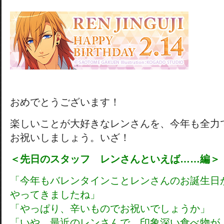
おめでとうございます！
楽しいことが大好きなレンさんを、今年も全力
お祝いしましょう。いざ！
＜先日のスタッフ レンさんといえば……編＞
「今年もバレンタインことレンさんのお誕生日
やってきましたね」
「やっぱり、辛いものでお祝いでしょうか」
「いや、最近のレンさんで、印象深い食べ物が