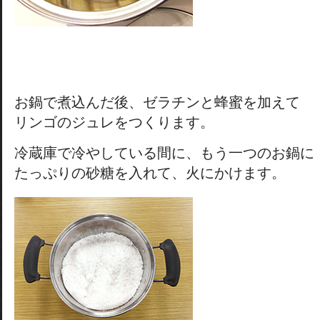
お鍋で煮込んだ後、ゼラチンと蜂蜜を加えて
リンゴのジュレをつくります。
冷蔵庫で冷やしている間に、もう一つのお鍋に
たっぷりの砂糖を入れて、火にかけます。