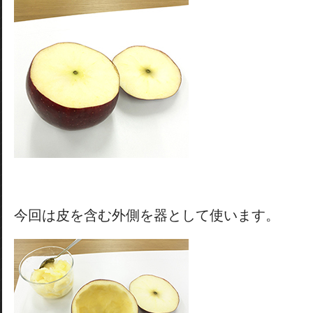
今回は皮を含む外側を器として使います。