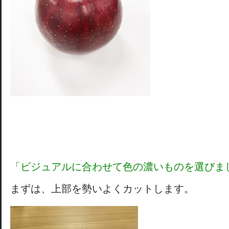
「ビジュアルに合わせて色の濃いものを選びま
まずは、上部を勢いよくカットします。