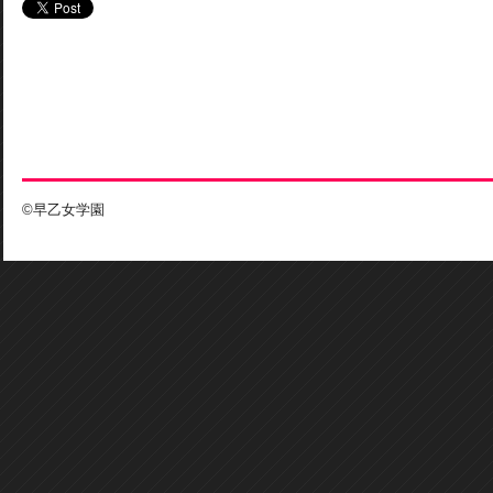
©早乙女学園