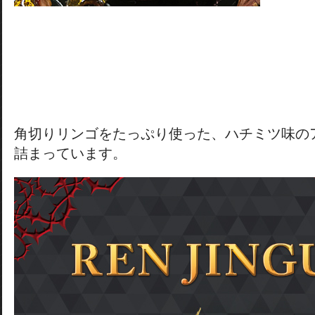
角切りリンゴをたっぷり使った、ハチミツ味の
詰まっています。