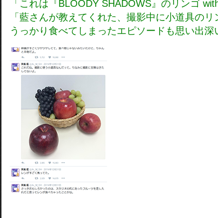
「これは『BLOODY SHADOWS』のリンゴ wi
「藍さんが教えてくれた、撮影中に小道具のリ
うっかり食べてしまったエピソードも思い出深