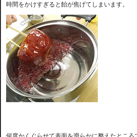
時間をかけすぎると飴が焦げてしまいます。
何度かくぐらせて表面を滑らかに整えたところ