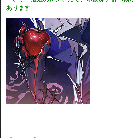
あります」