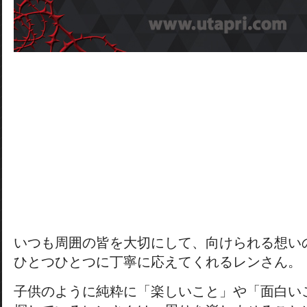
いつも周囲の皆を大切にして、向けられる想い
ひとつひとつに丁寧に応えてくれるレンさん。
子供のように純粋に「楽しいこと」や「面白い