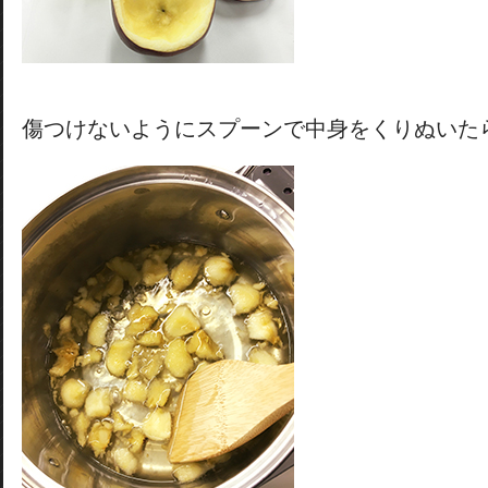
傷つけないようにスプーンで中身をくりぬいた