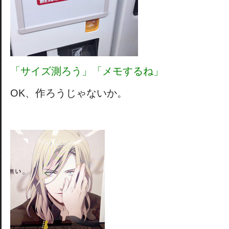
「サイズ測ろう」「メモするね」
OK、作ろうじゃないか。