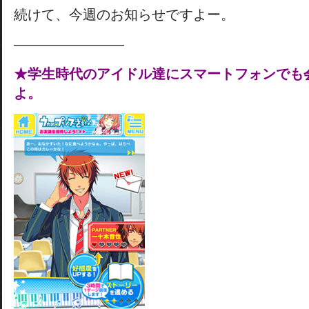
続けて、今週のお知らせですよー。
————————
★学生時代のアイドル達にスマートフォンでも
よ。