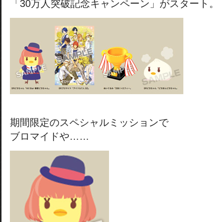
「30万人突破記念キャンペーン」がスタート。
期間限定のスペシャルミッションで
ブロマイドや……