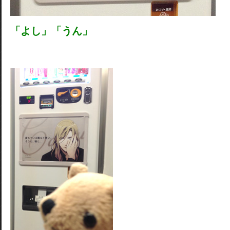
「よし」「うん」