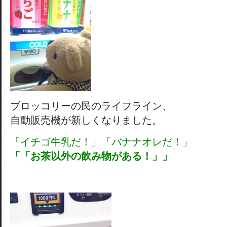
ブロッコリーの民のライフライン、
自動販売機が新しくなりました。
「イチゴ牛乳だ！」「バナナオレだ！」
「「お茶以外の飲み物がある！」」