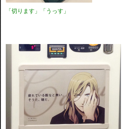
「切ります」「うっす」