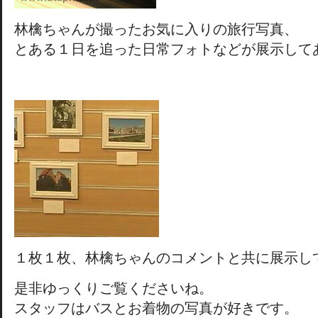
林檎ちゃんが撮ったお気に入りの旅行写真、
とある１日を追った日常フォトなどが展示して
１枚１枚、林檎ちゃんのコメントと共に展示し
是非ゆっくりご覧くださいね。
スタッフはバスとお着物の写真が好きです。