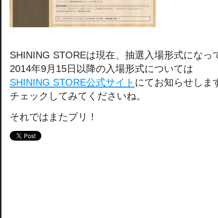
SHINING STOREは現在、抽選入場形式にな
2014年9月15日以降の入場形式については
SHINING STORE公式サイト
にてお知らせしま
チェックしてみてくださいね。
それではまたプリ！