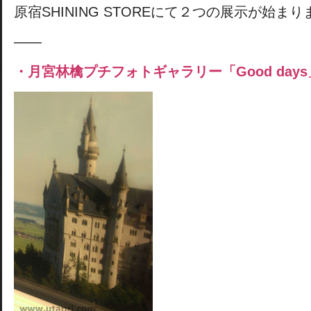
原宿SHINING STOREにて２つの展示が始ま
——
・月宮林檎プチフォトギャラリー「Good days