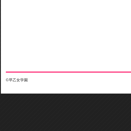
©早乙女学園