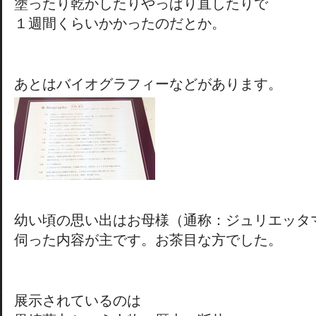
塗ったり乾かしたりやっぱり直したりで
１週間くらいかかったのだとか。
あとはバイオグラフィーなどがあります。
幼い頃の思い出はお母様（通称：ジュリエッタ
伺った内容が主です。お茶目な方でした。
展示されているのは