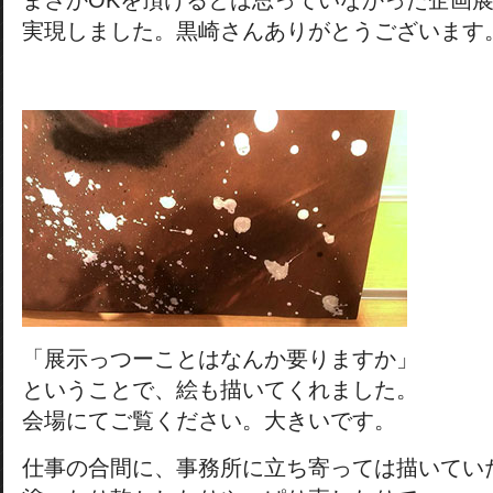
まさかOKを頂けるとは思っていなかった企画
実現しました。黒崎さんありがとうございます
「展示っつーことはなんか要りますか」
ということで、絵も描いてくれました。
会場にてご覧ください。大きいです。
仕事の合間に、事務所に立ち寄っては描いてい