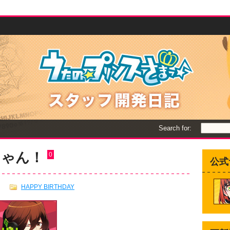
Search for:
ちゃん！
0
公式
HAPPY BIRTHDAY