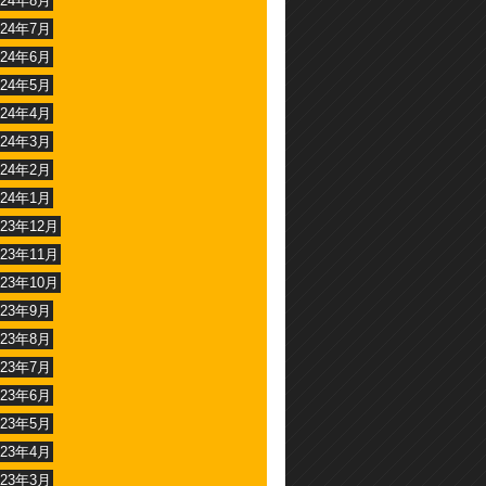
024年8月
024年7月
024年6月
024年5月
024年4月
024年3月
024年2月
024年1月
023年12月
023年11月
023年10月
023年9月
023年8月
023年7月
023年6月
023年5月
023年4月
023年3月