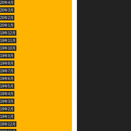
020年4月
020年3月
020年2月
020年1月
019年12月
019年11月
019年10月
019年9月
019年8月
019年7月
019年6月
019年5月
019年4月
019年3月
019年2月
019年1月
018年12月