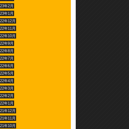
023年2月
023年1月
022年12月
022年11月
022年10月
022年9月
022年8月
022年7月
022年6月
022年5月
022年4月
022年3月
022年2月
022年1月
021年12月
021年11月
021年10月