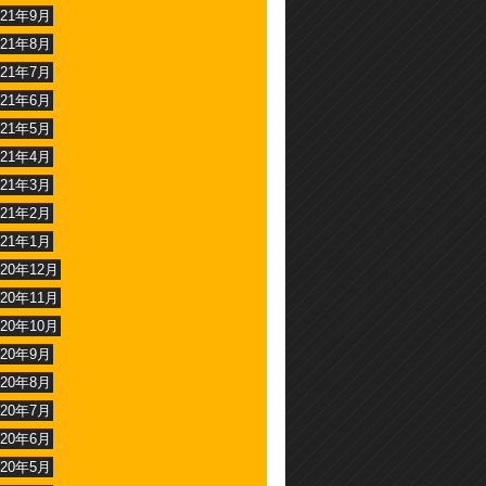
021年9月
021年8月
021年7月
021年6月
021年5月
021年4月
021年3月
021年2月
021年1月
020年12月
020年11月
020年10月
020年9月
020年8月
020年7月
020年6月
020年5月