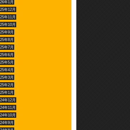
026年1月
025年12月
025年11月
025年10月
025年9月
025年8月
025年7月
025年6月
025年5月
025年4月
025年3月
025年2月
025年1月
024年12月
024年11月
024年10月
024年9月