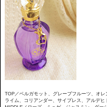
TOP／ベルガモット、グレープフルーツ、オレ
ライム、コリアンダー、サイプレス、アルデヒ