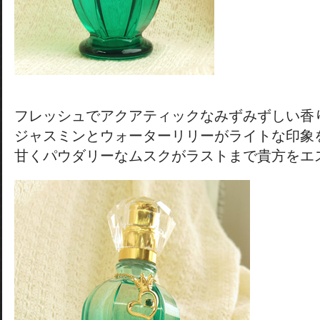
フレッシュでアクアティックなみずみずしい香
ジャスミンとウォーターリリーがライトな印象
甘くパウダリーなムスクがラストまで貴方をエ