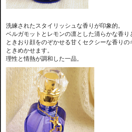
洗練されたスタイリッシュな香りが印象的。
ベルガモットとレモンの凛とした清らかな香り
ときおり顔をのぞかせる甘くセクシーな香りの
ときめかせます。
理性と情熱が調和した一品。