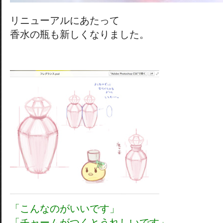
リニューアルにあたって
香水の瓶も新しくなりました。
「こんなのがいいです」
「チャームがつくとうれしいです」