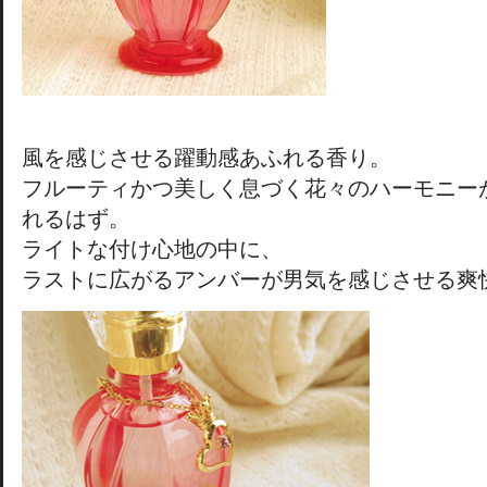
風を感じさせる躍動感あふれる香り。
フルーティかつ美しく息づく花々のハーモニー
れるはず。
ライトな付け心地の中に、
ラストに広がるアンバーが男気を感じさせる爽