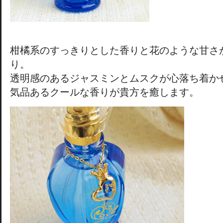
柑橘系のすっきりとした香りと花のような甘さ
り。
透明感のあるジャスミンとムスクが心落ち着か
気品あるクールな香りが貴方を癒します。