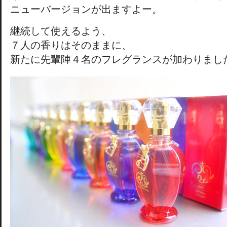
ニューバージョンが出ますよー。
継続して使えるよう、
７人の香りはそのままに、
新たに先輩陣４名のフレグランスが加わりまし