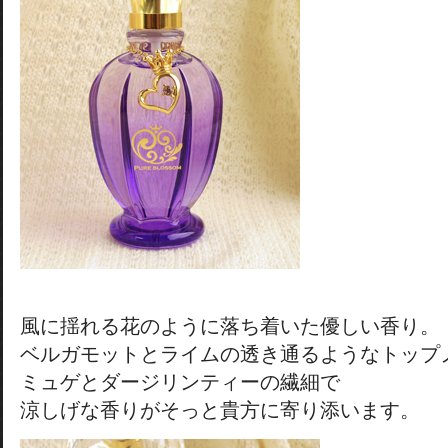
風に揺れる花のように落ち着いた優しい香り。
ベルガモットとライムの透き通るようなトップ
ミュゲとダージリンティーの繊細で
涼しげな香りがそっと貴方に寄り添います。