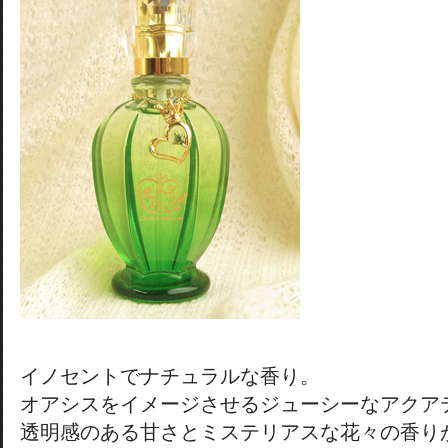
イノセントでナチュラルな香り。
オアシスをイメージさせるジューシーなアクア
透明感のある甘さとミステリアスな花々の香り