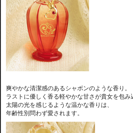
爽やかな清潔感のあるシャボンのような香り。
ラストに優しく香る軽やかな甘さが貴女を包み
太陽の光を感じるような温かな香りは、
年齢性別問わず愛されます。