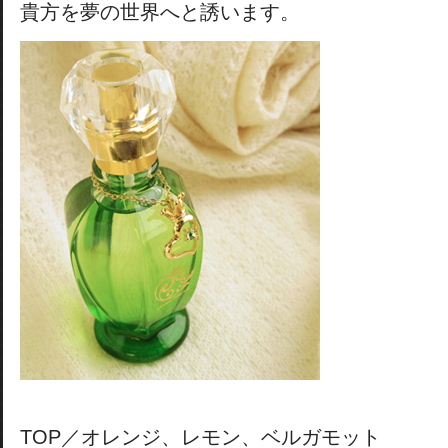
貴方を夢の世界へと誘います。
TOP／オレンジ、レモン、ベルガモット