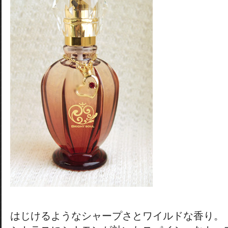
はじけるようなシャープさとワイルドな香り。