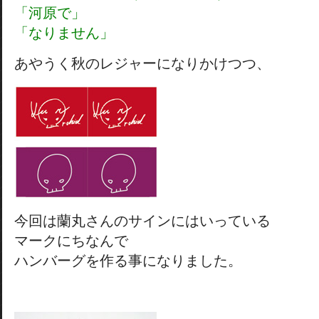
「河原で」
「なりません」
あやうく秋のレジャーになりかけつつ、
今回は蘭丸さんのサインにはいっている
マークにちなんで
ハンバーグを作る事になりました。