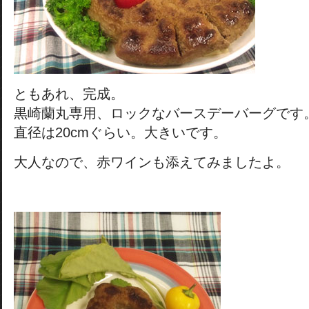
ともあれ、完成。
黒崎蘭丸専用、ロックなバースデーバーグです
直径は20cmぐらい。大きいです。
大人なので、赤ワインも添えてみましたよ。