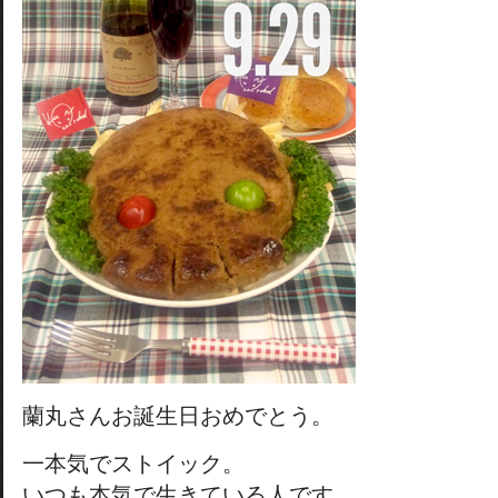
蘭丸さんお誕生日おめでとう。
一本気でストイック。
いつも本気で生きている人です。