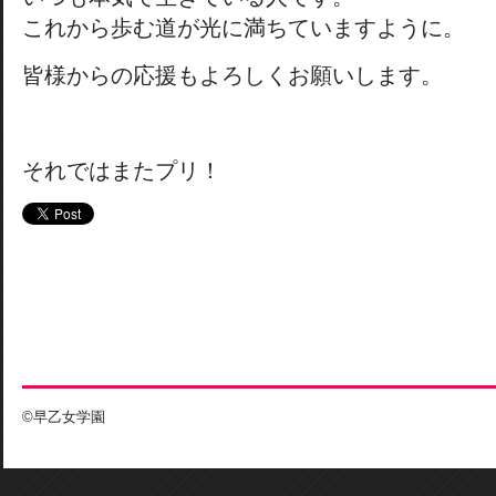
これから歩む道が光に満ちていますように。
皆様からの応援もよろしくお願いします。
それではまたプリ！
©早乙女学園