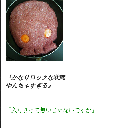
『かなりロックな状態
やんちゃすぎる』
「入りきって無いじゃないですか」