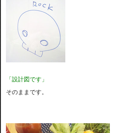
「設計図です」
そのままです。