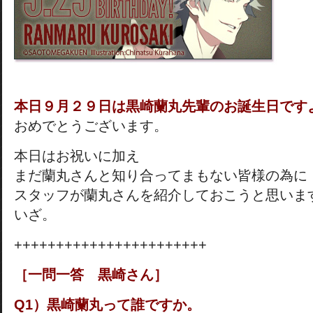
本日９月２９日は黒崎蘭丸先輩のお誕生日です
おめでとうございます。
本日はお祝いに加え
まだ蘭丸さんと知り合ってまもない皆様の為に
スタッフが蘭丸さんを紹介しておこうと思いま
いざ。
+++++++++++++++++++++++
［一問一答 黒崎さん］
Q1）黒崎蘭丸って誰ですか。