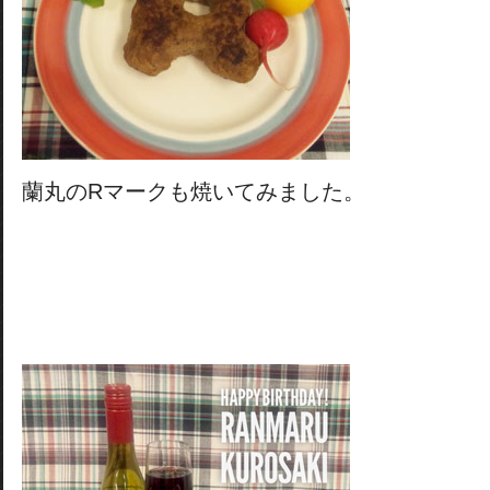
蘭丸のRマークも焼いてみました。