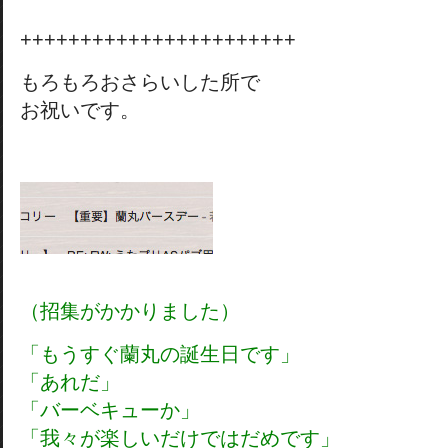
+++++++++++++++++++++++
もろもろおさらいした所で
お祝いです。
（招集がかかりました）
「もうすぐ蘭丸の誕生日です」
「あれだ」
「バーベキューか」
「我々が楽しいだけではだめです」