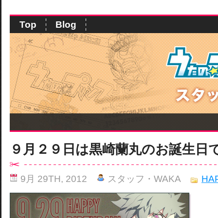
Top
Blog
９月２９日は黒崎蘭丸のお誕生日
9月 29TH, 2012
スタッフ・WAKA
HA