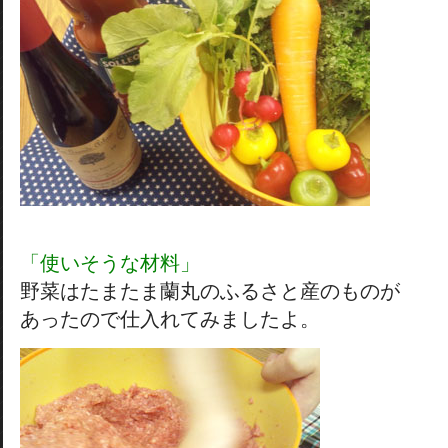
「使いそうな材料」
野菜はたまたま蘭丸のふるさと産のものが
あったので仕入れてみましたよ。