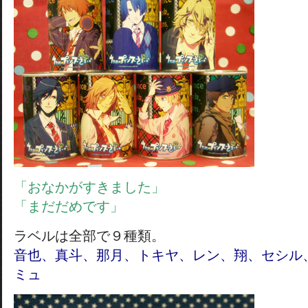
「おなかがすきました」
「まだだめです」
ラベルは全部で９種類。
音也、真斗、那月、トキヤ、レン、翔、セシル
ミュ