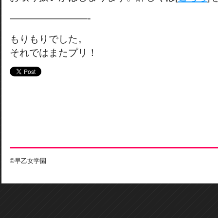
————————-
もりもりでした。
それではまたプリ！
©早乙女学園