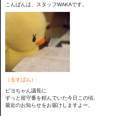
こんばんは、スタッフWAKAです。
（るすばん）
ピヨちゃん議長に
ずっと留守番を頼んでいた今日この頃。
最近のお知らせをお届けしますよー。