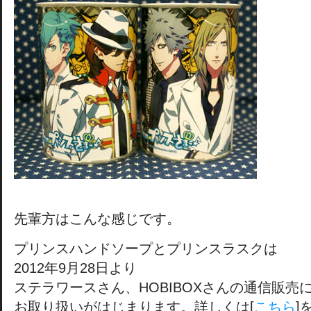
先輩方はこんな感じです。
プリンスハンドソープとプリンスラスクは
2012年9月28日より
ステラワースさん、HOBIBOXさんの通信販売
お取り扱いがはじまります。詳しくは[
こちら
]