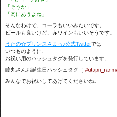
「そうか」
「肉にあうよね」
そんなわけで、コーラもいいみたいです。
ビールも良いけど、赤ワインもいいそうです。
うたの☆プリンスさまっ♪公式Twitter
では
いつものように、
お祝い用のハッシュタグを発行しています。
蘭丸さんお誕生日ハッシュタグ［
#utapri_ran
みんなでお祝いしてあげてくださいね。
————————-