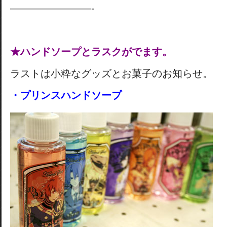
————————-
★ハンドソープとラスクがでます。
ラストは小粋なグッズとお菓子のお知らせ。
・プリンスハンドソープ