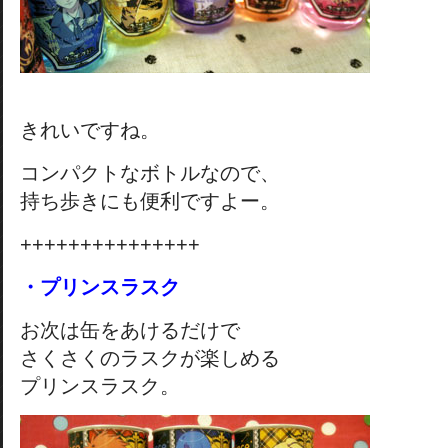
きれいですね。
コンパクトなボトルなので、
持ち歩きにも便利ですよー。
+++++++++++++++
・プリンスラスク
お次は缶をあけるだけで
さくさくのラスクが楽しめる
プリンスラスク。