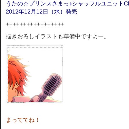
うたの☆プリンスさまっ♪シャッフルユニットCD
2012年12月12日（水）発売
+++++++++++++++++
描きおろしイラストも準備中ですよー。
まっててね！