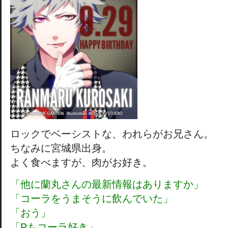
ロックでベーシストな、われらがお兄さん。
ちなみに宮城県出身。
よく食べますが、肉がお好き。
「他に蘭丸さんの最新情報はありますか」
「コーラをうまそうに飲んでいた」
「おう」
「Pもコーラ好き」