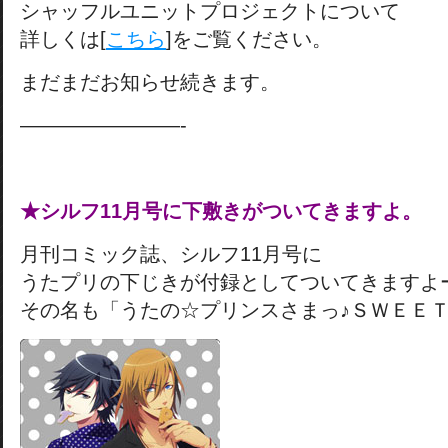
シャッフルユニットプロジェクトについて
詳しくは[
こちら
]をご覧ください。
まだまだお知らせ続きます。
————————-
★シルフ11月号に下敷きがついてきますよ。
月刊コミック誌、シルフ11月号に
うたプリの下じきが付録としてついてきますよ
その名も「うたの☆プリンスさまっ♪ＳＷＥＥ