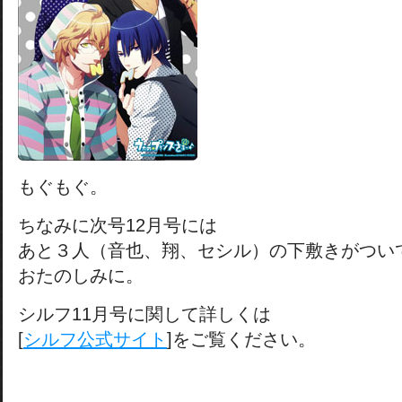
もぐもぐ。
ちなみに次号12月号には
あと３人（音也、翔、セシル）の下敷きがつい
おたのしみに。
シルフ11月号に関して詳しくは
[
シルフ公式サイト
]をご覧ください。