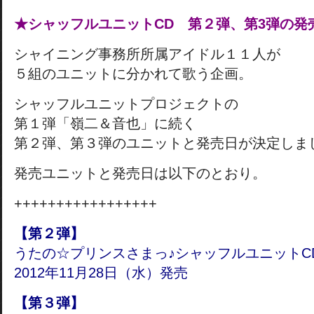
★シャッフルユニットCD 第２弾、第3弾の発
シャイニング事務所所属アイドル１１人が
５組のユニットに分かれて歌う企画。
シャッフルユニットプロジェクトの
第１弾「嶺二＆音也」に続く
第２弾、第３弾のユニットと発売日が決定しま
発売ユニットと発売日は以下のとおり。
+++++++++++++++++
【第２弾】
うたの☆プリンスさまっ♪シャッフルユニットCD
2012年11月28日（水）発売
【第３弾】