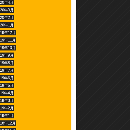
020年4月
020年3月
020年2月
020年1月
019年12月
019年11月
019年10月
019年9月
019年8月
019年7月
019年6月
019年5月
019年4月
019年3月
019年2月
019年1月
018年12月