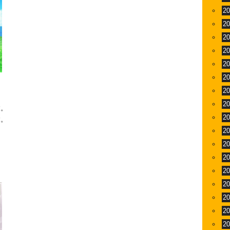
2
2
2
2
2
2
2
2
す。
2
す。
2
2
2
2
2
2
2
2