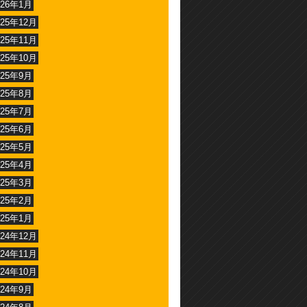
026年1月
025年12月
025年11月
025年10月
025年9月
025年8月
025年7月
025年6月
025年5月
025年4月
025年3月
025年2月
025年1月
024年12月
024年11月
024年10月
024年9月