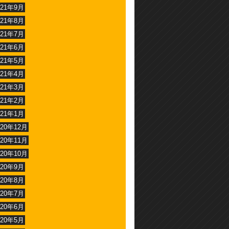
021年9月
021年8月
021年7月
021年6月
021年5月
021年4月
021年3月
021年2月
021年1月
020年12月
020年11月
020年10月
020年9月
020年8月
020年7月
020年6月
020年5月