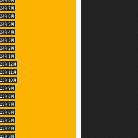
024年8月
024年7月
024年6月
024年5月
024年4月
024年3月
024年2月
024年1月
023年12月
023年11月
023年10月
023年9月
023年8月
023年7月
023年6月
023年5月
023年4月
023年3月