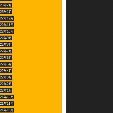
023年2月
023年1月
022年12月
022年11月
022年10月
022年9月
022年8月
022年7月
022年6月
022年5月
022年4月
022年3月
022年2月
022年1月
021年12月
021年11月
021年10月