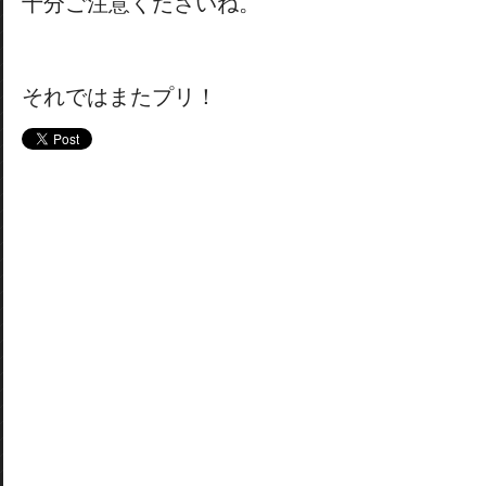
十分ご注意くださいね。
それではまたプリ！