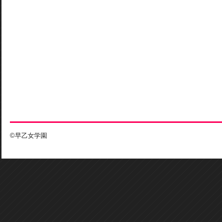
©早乙女学園