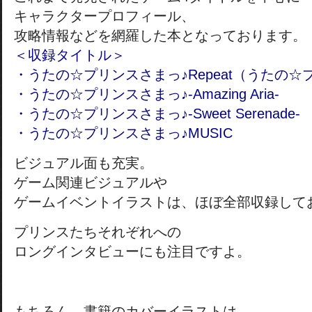
キャラクタープロフィール、
攻略情報などを網羅した本となっております。
＜収録タイトル＞
・うたの☆プリンスさまっ♪Repeat（うたの☆
・うたの☆プリンスさまっ♪-Amazing Aria-
・うたの☆プリンスさまっ♪-Sweet Serenade-
・うたの☆プリンスさまっ♪MUSIC
ビジュアル面も充実。
ゲーム関連ビジュアルや
ゲームイベントイラストは、ほぼ全部収録して
プリンスたちそれぞれへの
ロングインタビューにも注目ですよ。
もちろん、書籍のカバーイラストは、