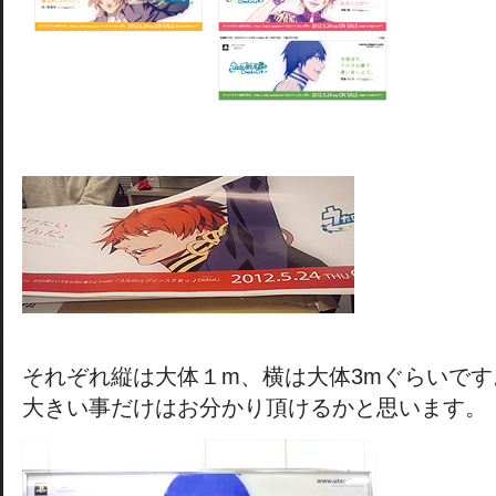
それぞれ縦は大体１m、横は大体3mぐらいです
大きい事だけはお分かり頂けるかと思います。