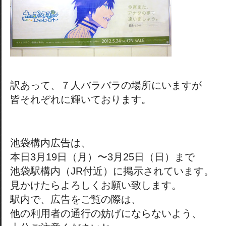
訳あって、７人バラバラの場所にいますが
皆それぞれに輝いております。
池袋構内広告は、
本日3月19日（月）〜3月25日（日）まで
池袋駅構内（JR付近）に掲示されています。
見かけたらよろしくお願い致します。
駅内で、広告をご覧の際は、
他の利用者の通行の妨げにならないよう、