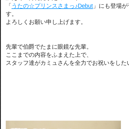
「
うたの☆プリンスさまっ♪Debut
」にも登場が
す。
よろしくお願い申し上げます。
先輩で伯爵でたまに眼鏡な先輩。
ここまでの内容をふまえた上で、
スタッフ達がカミュさんを全力でお祝いをした