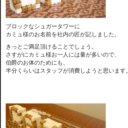
ブロックなシュガータワーに
カミュ様のお名前を社内の匠が記しました。
きっとご満足頂けることでしょう。
さすがにカミュ様お一人には量が多いので、
伯爵のお体のためにも、
半分くらいはスタッフが消費しようと思います