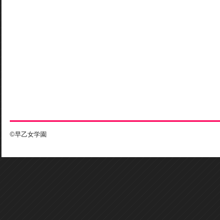
©早乙女学園