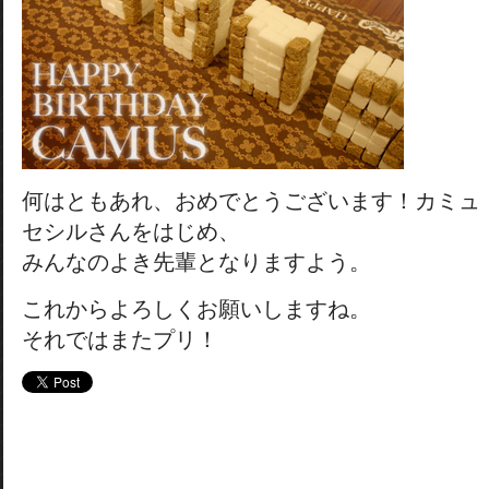
何はともあれ、おめでとうございます！カミュ
セシルさんをはじめ、
みんなのよき先輩となりますよう。
これからよろしくお願いしますね。
それではまたプリ！