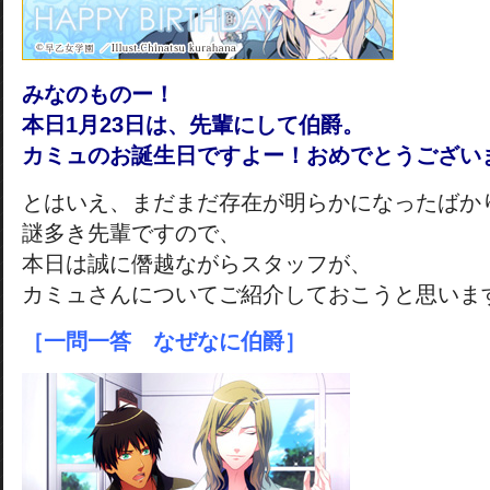
みなのものー！
本日1月23日は、先輩にして伯爵。
カミュのお誕生日ですよー！おめでとうござい
とはいえ、まだまだ存在が明らかになったばか
謎多き先輩ですので、
本日は誠に僭越ながらスタッフが、
カミュさんについてご紹介しておこうと思いま
［一問一答 なぜなに伯爵］