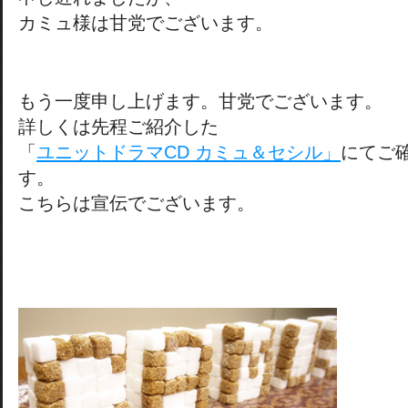
カミュ様は甘党でございます。
もう一度申し上げます。甘党でございます。
詳しくは先程ご紹介した
「
ユニットドラマCD カミュ＆セシル」
にてご
す。
こちらは宣伝でございます。